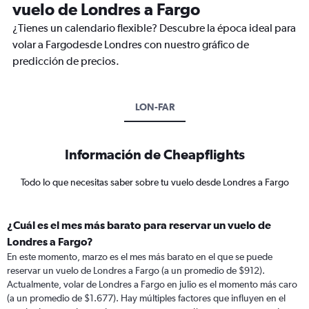
vuelo de Londres a Fargo
¿Tienes un calendario flexible? Descubre la época ideal para
volar a Fargodesde Londres con nuestro gráfico de
predicción de precios.
LON-FAR
Información de Cheapflights
Todo lo que necesitas saber sobre tu vuelo desde Londres a Fargo
¿Cuál es el mes más barato para reservar un vuelo de
Londres a Fargo?
En este momento, marzo es el mes más barato en el que se puede
reservar un vuelo de Londres a Fargo (a un promedio de $912).
Actualmente, volar de Londres a Fargo en julio es el momento más caro
(a un promedio de $1.677). Hay múltiples factores que influyen en el