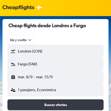
Cheap flights desde Londres a Fargo
Ida y vuelta
Londres (LON)
Fargo (FAR)
mar. 8/9
-
mar. 15/9
1 pasajero, Económica
Buscar ofertas