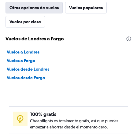
Otras opciones de vuelos
Vuelos populares
Vuelos por clase
Vuelos de Londres a Fargo
Vuelos a Londres
Vuelos a Fargo
Vuelos desde Londres
Vuelos desde Fargo
100% gratis
Cheapflights es totalmente gratis, así que puedes
empezar a ahorrar desde el momento cero.