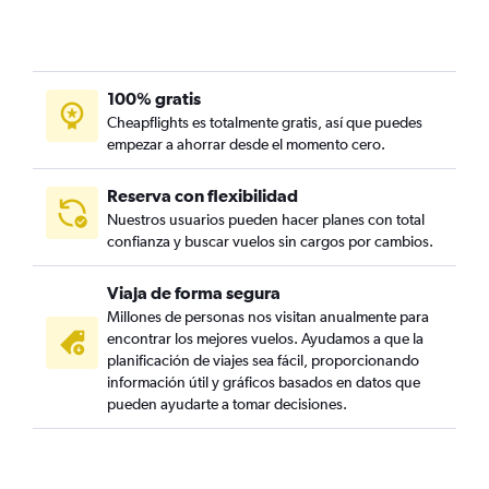
100% gratis
Cheapflights es totalmente gratis, así que puedes
empezar a ahorrar desde el momento cero.
Reserva con flexibilidad
Nuestros usuarios pueden hacer planes con total
confianza y buscar vuelos sin cargos por cambios.
Viaja de forma segura
Millones de personas nos visitan anualmente para
encontrar los mejores vuelos. Ayudamos a que la
planificación de viajes sea fácil, proporcionando
información útil y gráficos basados en datos que
pueden ayudarte a tomar decisiones.