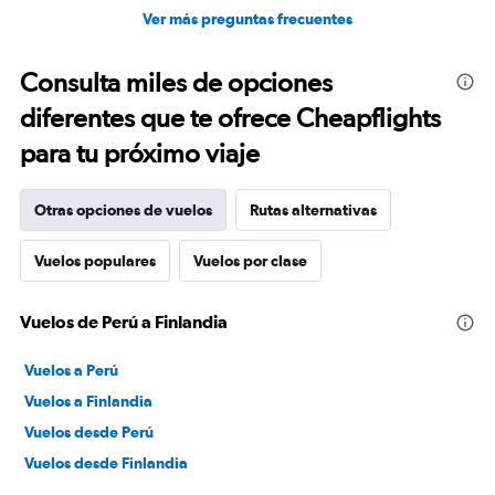
Ver más preguntas frecuentes
Consulta miles de opciones
diferentes que te ofrece Cheapflights
para tu próximo viaje
Otras opciones de vuelos
Rutas alternativas
Vuelos populares
Vuelos por clase
Vuelos de Perú a Finlandia
Vuelos a Perú
Vuelos a Finlandia
Vuelos desde Perú
Vuelos desde Finlandia