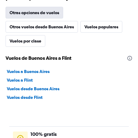
Otras opciones de vuelos
Otros vuelos desde Buenos Aires
Vuelos populares
Vuelos por clase
Vuelos de Buenos Aires a Flint
Vuelos a Buenos Aires
Vuelos a Flint
Vuelos desde Buenos Aires
Vuelos desde Flint
100% gratis