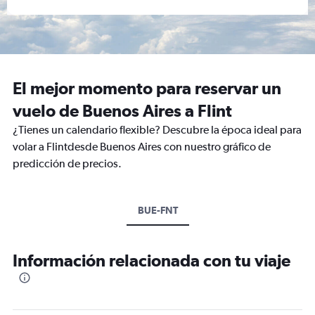
El mejor momento para reservar un
vuelo de Buenos Aires a Flint
¿Tienes un calendario flexible? Descubre la época ideal para
volar a Flintdesde Buenos Aires con nuestro gráfico de
predicción de precios.
BUE-FNT
Información relacionada con tu viaje