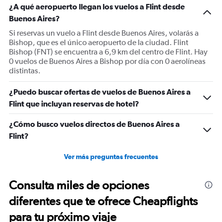
¿A qué aeropuerto llegan los vuelos a Flint desde
Buenos Aires?
Si reservas un vuelo a Flint desde Buenos Aires, volarás a
Bishop, que es el único aeropuerto de la ciudad. Flint
Bishop (FNT) se encuentra a 6,9 km del centro de Flint. Hay
0 vuelos de Buenos Aires a Bishop por día con 0 aerolíneas
distintas.
¿Puedo buscar ofertas de vuelos de Buenos Aires a
Flint que incluyan reservas de hotel?
¿Cómo busco vuelos directos de Buenos Aires a
Flint?
Ver más preguntas frecuentes
Consulta miles de opciones
diferentes que te ofrece Cheapflights
para tu próximo viaje