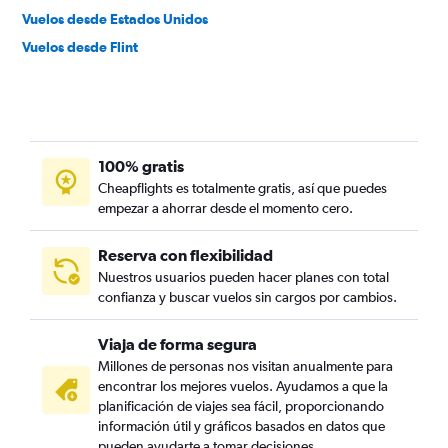
Vuelos desde Estados Unidos
Vuelos desde Flint
100% gratis
Cheapflights es totalmente gratis, así que puedes
empezar a ahorrar desde el momento cero.
Reserva con flexibilidad
Nuestros usuarios pueden hacer planes con total
confianza y buscar vuelos sin cargos por cambios.
Viaja de forma segura
Millones de personas nos visitan anualmente para
encontrar los mejores vuelos. Ayudamos a que la
planificación de viajes sea fácil, proporcionando
información útil y gráficos basados en datos que
pueden ayudarte a tomar decisiones.