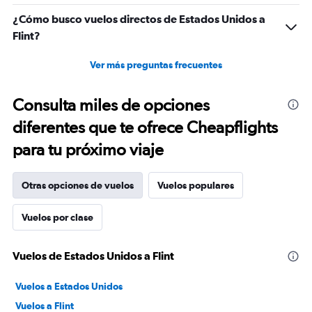
1.2.
¿Cómo busco vuelos directos de Estados Unidos a
Flint?
Ver más preguntas frecuentes
Consulta miles de opciones
diferentes que te ofrece Cheapflights
para tu próximo viaje
Otras opciones de vuelos
Vuelos populares
Vuelos por clase
Vuelos de Estados Unidos a Flint
Vuelos a Estados Unidos
Vuelos a Flint