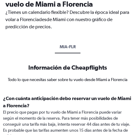
vuelo de Miami a Florencia
¿Tienes un calendario flexible? Descubre la época ideal para
volar a Florenciadesde Miami con nuestro gráfico de
predicción de precios.
MIA-FLR
Información de Cheapflights
Todo lo que necesitas saber sobre tu vuelo desde Miami a Florencia
¿Con cuánta anticipación debo reservar un vuelo de Miami
a Florencia?
El precio que pagas por tu vuelo de Miami a Florencia puede variar
según el momento de la reserva. Para tener más posibilidades de
conseguir una tarifa más baja, intenta reservar 44 días antes de tu viaje.
Es probable que las tarifas aumenten unos 15 días antes de la fecha de