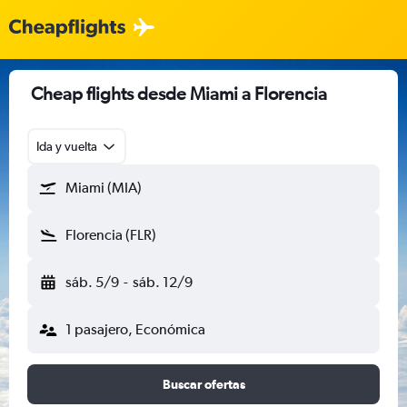
Cheap flights desde Miami a Florencia
Ida y vuelta
Miami (MIA)
Florencia (FLR)
sáb. 5/9
-
sáb. 12/9
1 pasajero, Económica
Buscar ofertas