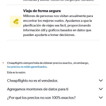
Viaja de forma segura
Millones de personas nos visitan anualmente para
encontrar los mejores vuelos. Ayudamos a que la
planificación de viajes sea fácil, proporcionando
información útil y gráficos basados en datos que
pueden ayudarte a tomar decisiones.
Cheapflights siempre trata de obtener precios exactos, sin embargo,
*
los precios no están garantizados
.
Esta es la razón:
Cheapflights no es el vendedor.
Agregamos montones de datos para ti
¿Por qué los precios no son 100% exactos?