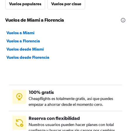
Vuelos populares
Vuelos por clase
Vuelos de Miami a Florencia
Vuelos a Miami
Vuelos a Florencia
Vuelos desde Miami
Vuelos desde Florencia
100% gratis
Cheapflights es totalmente gratis, así que puedes
empezar a ahorrar desde el momento cero.
Reserva con flexibilidad
Nuestros usuarios pueden hacer planes con total
confianza y buscar vuelos sin cargos por cambios.