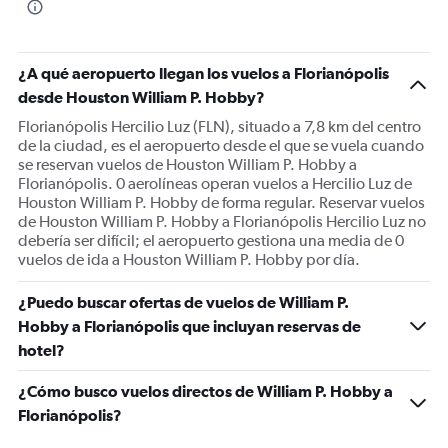
¿A qué aeropuerto llegan los vuelos a Florianópolis
desde Houston William P. Hobby?
Florianópolis Hercilio Luz (FLN), situado a 7,8 km del centro
de la ciudad, es el aeropuerto desde el que se vuela cuando
se reservan vuelos de Houston William P. Hobby a
Florianópolis. 0 aerolíneas operan vuelos a Hercilio Luz de
Houston William P. Hobby de forma regular. Reservar vuelos
de Houston William P. Hobby a Florianópolis Hercilio Luz no
debería ser difícil; el aeropuerto gestiona una media de 0
vuelos de ida a Houston William P. Hobby por día.
¿Puedo buscar ofertas de vuelos de William P.
Hobby a Florianópolis que incluyan reservas de
hotel?
¿Cómo busco vuelos directos de William P. Hobby a
Florianópolis?