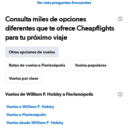
Ver más preguntas frecuentes
Consulta miles de opciones
diferentes que te ofrece Cheapflights
para tu próximo viaje
Otras opciones de vuelos
Rutas de vuelos a Florianópolis
Vuelos populares
Vuelos por clase
Vuelos de William P. Hobby a Florianópolis
Vuelos a William P. Hobby
Vuelos a Florianópolis
Vuelos desde William P. Hobby