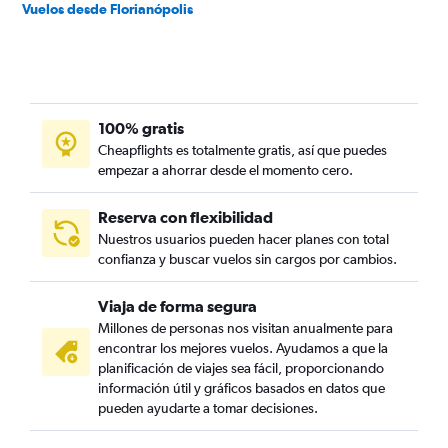
Vuelos desde Florianópolis
100% gratis
Cheapflights es totalmente gratis, así que puedes
empezar a ahorrar desde el momento cero.
Reserva con flexibilidad
Nuestros usuarios pueden hacer planes con total
confianza y buscar vuelos sin cargos por cambios.
Viaja de forma segura
Millones de personas nos visitan anualmente para
encontrar los mejores vuelos. Ayudamos a que la
planificación de viajes sea fácil, proporcionando
información útil y gráficos basados en datos que
pueden ayudarte a tomar decisiones.