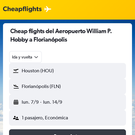
Cheap flights del Aeropuerto William P.
Hobby a Florianópolis
Ida y vuelta
Houston (HOU)
Florianópolis (FLN)
lun. 7/9
-
lun. 14/9
1 pasajero, Económica