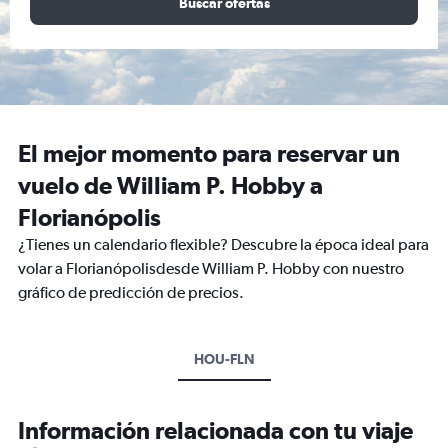
Buscar ofertas
El mejor momento para reservar un
vuelo de William P. Hobby a
Florianópolis
¿Tienes un calendario flexible? Descubre la época ideal para
volar a Florianópolisdesde William P. Hobby con nuestro
gráfico de predicción de precios.
HOU-FLN
Información relacionada con tu viaje