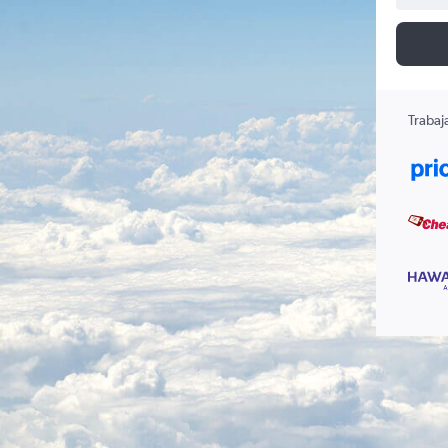
Trabaj