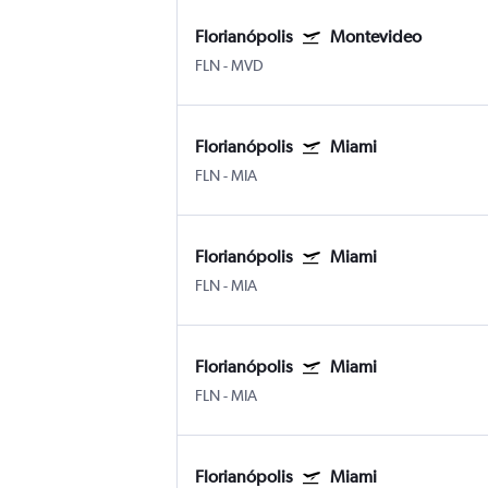
Florianópolis
Montevideo
FLN
-
MVD
Florianópolis
Miami
FLN
-
MIA
Florianópolis
Miami
FLN
-
MIA
Florianópolis
Miami
FLN
-
MIA
Florianópolis
Miami