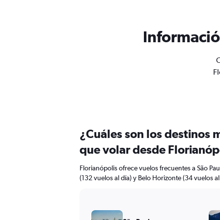
Informació
O
Fl
¿Cuáles son los destinos 
que volar desde Florianóp
Florianópolis ofrece vuelos frecuentes a São Paul
(132 vuelos al día) y Belo Horizonte (34 vuelos al 