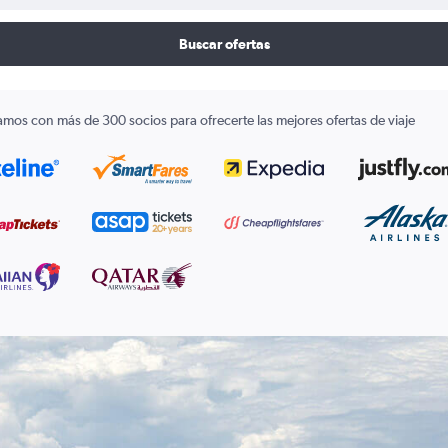
Buscar ofertas
amos con más de 300 socios para ofrecerte las mejores ofertas de viaje