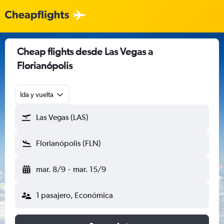
Cheap flights desde Las Vegas a
Florianópolis
Ida y vuelta
Las Vegas (LAS)
Florianópolis (FLN)
mar. 8/9
-
mar. 15/9
1 pasajero, Económica