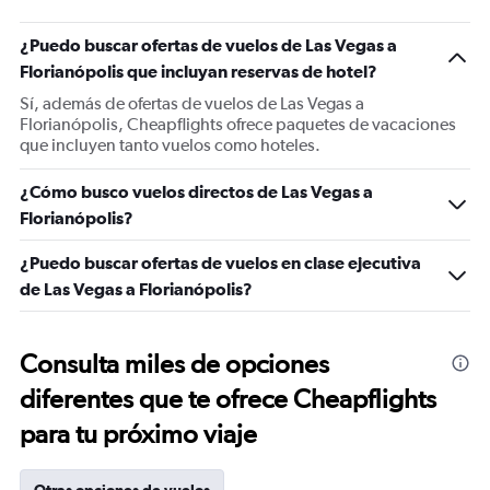
¿Puedo buscar ofertas de vuelos de Las Vegas a
Florianópolis que incluyan reservas de hotel?
Sí, además de ofertas de vuelos de Las Vegas a
Florianópolis, Cheapflights ofrece paquetes de vacaciones
que incluyen tanto vuelos como hoteles.
¿Cómo busco vuelos directos de Las Vegas a
Florianópolis?
¿Puedo buscar ofertas de vuelos en clase ejecutiva
de Las Vegas a Florianópolis?
Consulta miles de opciones
diferentes que te ofrece Cheapflights
para tu próximo viaje