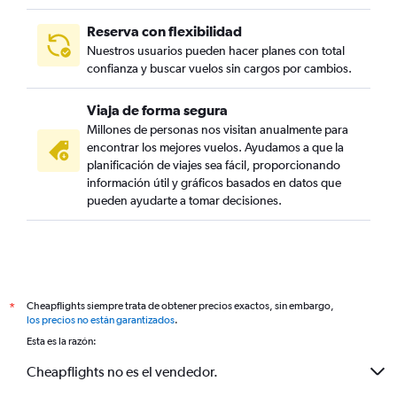
Reserva con flexibilidad
Nuestros usuarios pueden hacer planes con total
confianza y buscar vuelos sin cargos por cambios.
Viaja de forma segura
Millones de personas nos visitan anualmente para
encontrar los mejores vuelos. Ayudamos a que la
planificación de viajes sea fácil, proporcionando
información útil y gráficos basados en datos que
pueden ayudarte a tomar decisiones.
Cheapflights siempre trata de obtener precios exactos, sin embargo,
*
los precios no están garantizados
.
Esta es la razón:
Cheapflights no es el vendedor.