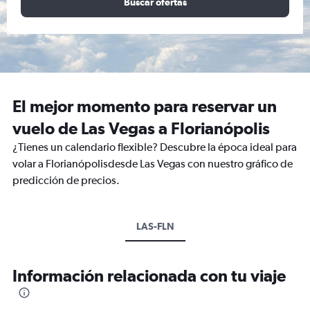
Buscar ofertas
El mejor momento para reservar un
vuelo de Las Vegas a Florianópolis
¿Tienes un calendario flexible? Descubre la época ideal para
volar a Florianópolisdesde Las Vegas con nuestro gráfico de
predicción de precios.
LAS-FLN
Información relacionada con tu viaje