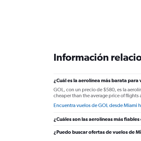
Información relacio
¿Cuál es la aerolínea más barata para 
GOL, con un precio de $580, es la aerolí
cheaper than the average price of flights 
Encuentra vuelos de GOL desde Miami ha
¿Cuáles son las aerolíneas más fiables
¿Puedo buscar ofertas de vuelos de Mi