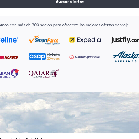
Buscar ofertas
amos con más de 300 socios para ofrecerte las mejores ofertas de viaje