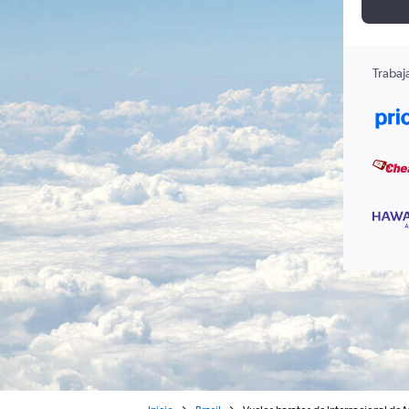
Trabaj