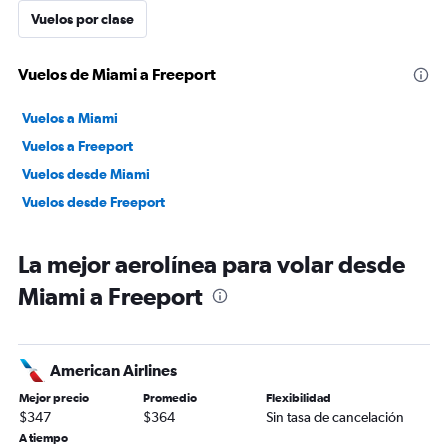
Vuelos por clase
Vuelos de Miami a Freeport
Vuelos a Miami
Vuelos a Freeport
Vuelos desde Miami
Vuelos desde Freeport
La mejor aerolínea para volar desde
Miami a Freeport
American Airlines
Mejor precio
Promedio
Flexibilidad
$347
$364
Sin tasa de cancelación
A tiempo