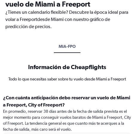
vuelo de Miami a Freeport
¿Tienes un calendario flexible? Descubre la época ideal para
volar a Freeportdesde Miami con nuestro gráfico de
predicción de precios.
MIA-FPO
Información de Cheapflights
Todo lo que necesitas saber sobre tu vuelo desde Miami a Freeport
¿Con cuánta anticipación debo reservar un vuelo de Miami
a Freeport, City of Freeport?
En promedio, reservar 38 días antes de la fecha de salida prevista es el
mejor momento para conseguir vuelos baratos de Miami a Freeport, City
of Freeport. La tendencia general es que cuanto más te acerques a la
fecha de salida, más caro será el vuelo.