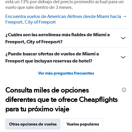
está un 13% por debajo del precio promedio actual para un
vuelo que sale dentro de 3 meses.
Encuentra vuelos de American Airlines desde Miami hacia
Freeport, City of Freeport
¿Cuáles son las aerolíneas más fiables de Miami a
Freeport, City of Freeport?
¿Puedo buscar ofertas de vuelos de Miami a
Freeport que incluyan reservas de hotel?
Ver más preguntas frecuentes
Consulta miles de opciones
diferentes que te ofrece Cheapflights
para tu próximo viaje
Otras opciones de vuelos
Vuelos populares