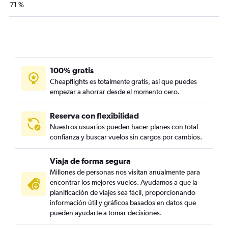
71 %
100% gratis
Cheapflights es totalmente gratis, así que puedes
empezar a ahorrar desde el momento cero.
Reserva con flexibilidad
Nuestros usuarios pueden hacer planes con total
confianza y buscar vuelos sin cargos por cambios.
Viaja de forma segura
Millones de personas nos visitan anualmente para
encontrar los mejores vuelos. Ayudamos a que la
planificación de viajes sea fácil, proporcionando
información útil y gráficos basados en datos que
pueden ayudarte a tomar decisiones.