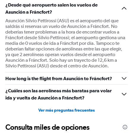
¿Desde qué aeropuerto salen los vuelos de
Asunción a Fráncfort?
Asunción Silvio Pettirossi (ASU) es el aeropuerto del que
saldrás si reservas un vuelo de Asunción a Fráncfort. No
deberías tener problemas a la hora de encontrar vuelos a
Fráncfort desde Silvio Pettirossi; el aeropuerto gestiona una
media de 0 vuelos de ida a Fráncfort por día. Tampoco te
deberían faltar opciones de aerolíneas entre las que elegir,
ya que 2 aerolíneas operan vuelos desde el aeropuerto
Asunción a Fráncfort. Solo hay un trayecto de 12,6 km a
Silvio Pettirossi (ASU) desde el centro de Asunción.
How long is the flight from Asunción to Fráncfort?
¿Cuáles son las aerolíneas más baratas para volar
ida y vuelta de Asunción a Fráncfort?
Ver más preguntas frecuentes
Consulta miles de opciones