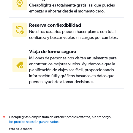
Cheapflights es totalmente gratis, así que puedes
empezar a ahorrar desde el momento cero.
Reserva con flexibilidad
Nuestros usuarios pueden hacer planes con total
confianza y buscar vuelos sin cargos por cambios.
Viaja de forma segura
Millones de personas nos visitan anualmente para
encontrar los mejores vuelos. Ayudamos a que la
planificación de viajes sea fácil, proporcionando
información útil y gráficos basados en datos que
pueden ayudarte a tomar decisiones.
Cheapflights siempre trata de obtener precios exactos, sin embargo,
*
los precios no están garantizados
.
Esta es la razón: