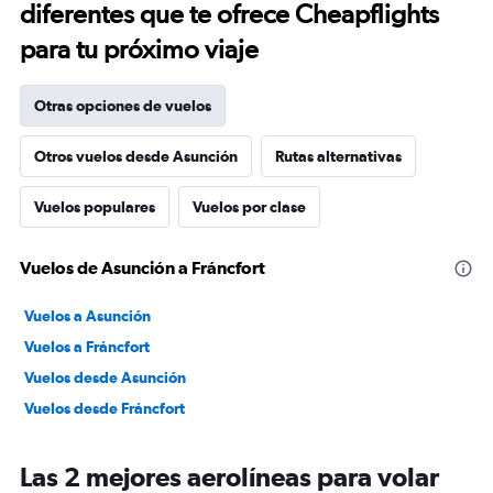
diferentes que te ofrece Cheapflights
para tu próximo viaje
Otras opciones de vuelos
Otros vuelos desde Asunción
Rutas alternativas
Vuelos populares
Vuelos por clase
Vuelos de Asunción a Fráncfort
Vuelos a Asunción
Vuelos a Fráncfort
Vuelos desde Asunción
Vuelos desde Fráncfort
Las 2 mejores aerolíneas para volar