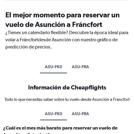
El mejor momento para reservar un
vuelo de Asunción a Fráncfort
¿Tienes un calendario flexible? Descubre la época ideal para
volar a Fráncfortdesde Asunción con nuestro gráfico de
predicción de precios.
ASU-FK0
ASU-FRA
Información de Cheapflights
Todo lo que necesitas saber sobre tu vuelo desde Asunción a Fráncfort
ASU-FK0
ASU-FRA
¿Cuál es el mes más barato para reservar un vuelo de