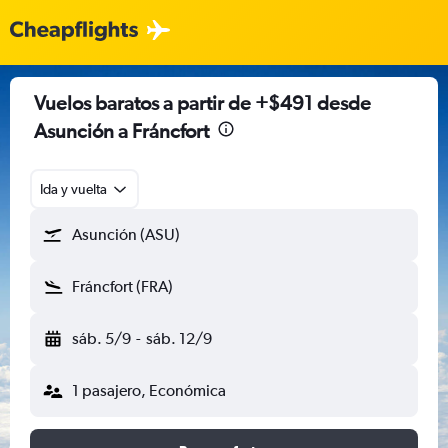
Vuelos baratos a partir de +$491 desde
Asunción a Fráncfort
Ida y vuelta
Asunción (ASU)
Fráncfort (FRA)
sáb. 5/9
-
sáb. 12/9
1 pasajero, Económica