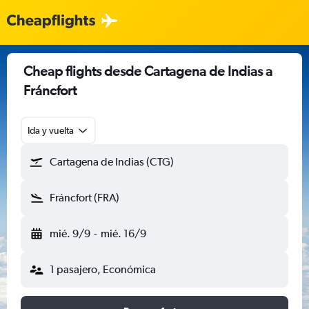
Cheap flights desde Cartagena de Indias a
Fráncfort
Ida y vuelta
Cartagena de Indias (CTG)
Fráncfort (FRA)
mié. 9/9
-
mié. 16/9
1 pasajero, Económica