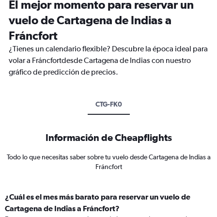
El mejor momento para reservar un
vuelo de Cartagena de Indias a
Fráncfort
¿Tienes un calendario flexible? Descubre la época ideal para
volar a Fráncfortdesde Cartagena de Indias con nuestro
gráfico de predicción de precios.
CTG-FK0
Información de Cheapflights
Todo lo que necesitas saber sobre tu vuelo desde Cartagena de Indias a
Fráncfort
¿Cuál es el mes más barato para reservar un vuelo de
Cartagena de Indias a Fráncfort?