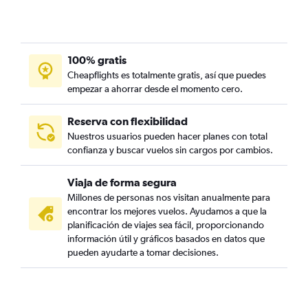
100% gratis
Cheapflights es totalmente gratis, así que puedes
empezar a ahorrar desde el momento cero.
Reserva con flexibilidad
Nuestros usuarios pueden hacer planes con total
confianza y buscar vuelos sin cargos por cambios.
Viaja de forma segura
Millones de personas nos visitan anualmente para
encontrar los mejores vuelos. Ayudamos a que la
planificación de viajes sea fácil, proporcionando
información útil y gráficos basados en datos que
pueden ayudarte a tomar decisiones.