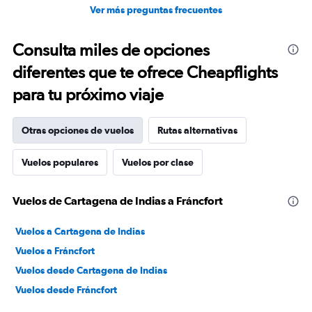
Ver más preguntas frecuentes
Consulta miles de opciones
diferentes que te ofrece Cheapflights
para tu próximo viaje
Otras opciones de vuelos
Rutas alternativas
Vuelos populares
Vuelos por clase
Vuelos de Cartagena de Indias a Fráncfort
Vuelos a Cartagena de Indias
Vuelos a Fráncfort
Vuelos desde Cartagena de Indias
Vuelos desde Fráncfort