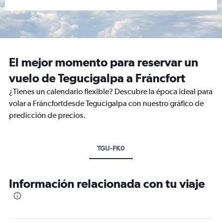
El mejor momento para reservar un
vuelo de Tegucigalpa a Fráncfort
¿Tienes un calendario flexible? Descubre la época ideal para
volar a Fráncfortdesde Tegucigalpa con nuestro gráfico de
predicción de precios.
TGU-FK0
Información relacionada con tu viaje