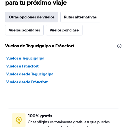
para tu próximo viaje
Otras opciones de vuelos
Rutas alternativas
Vuelos populares
Vuelos por clase
Vuelos de Tegucigalpa a Fráncfort
Vuelos a Tegucigalpa
Vuelos a Fráncfort
Vuelos desde Tegucigalpa
Vuelos desde Fráncfort
100% gratis
Cheapflights es totalmente gratis, así que puedes