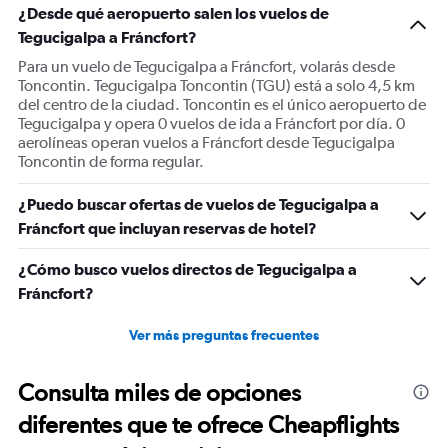
¿Desde qué aeropuerto salen los vuelos de
Tegucigalpa a Fráncfort?
Para un vuelo de Tegucigalpa a Fráncfort, volarás desde
Toncontin. Tegucigalpa Toncontin (TGU) está a solo 4,5 km
del centro de la ciudad. Toncontin es el único aeropuerto de
Tegucigalpa y opera 0 vuelos de ida a Fráncfort por día. 0
aerolíneas operan vuelos a Fráncfort desde Tegucigalpa
Toncontin de forma regular.
¿Puedo buscar ofertas de vuelos de Tegucigalpa a
Fráncfort que incluyan reservas de hotel?
¿Cómo busco vuelos directos de Tegucigalpa a
Fráncfort?
Ver más preguntas frecuentes
Consulta miles de opciones
diferentes que te ofrece Cheapflights