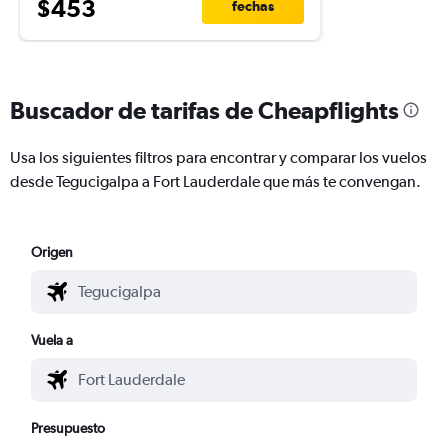
$453
fechas
Buscador de tarifas de Cheapflights
Usa los siguientes filtros para encontrar y comparar los vuelos
desde Tegucigalpa a Fort Lauderdale que más te convengan.
Origen
Vuela a
Presupuesto