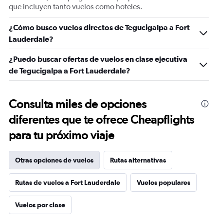
que incluyen tanto vuelos como hoteles.
¿Cómo busco vuelos directos de Tegucigalpa a Fort
Lauderdale?
¿Puedo buscar ofertas de vuelos en clase ejecutiva
de Tegucigalpa a Fort Lauderdale?
Consulta miles de opciones
diferentes que te ofrece Cheapflights
para tu próximo viaje
Otras opciones de vuelos
Rutas alternativas
Rutas de vuelos a Fort Lauderdale
Vuelos populares
Vuelos por clase