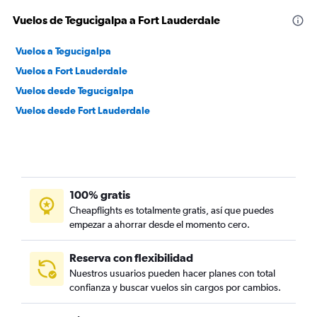
Vuelos de Tegucigalpa a Fort Lauderdale
Vuelos a Tegucigalpa
Vuelos a Fort Lauderdale
Vuelos desde Tegucigalpa
Vuelos desde Fort Lauderdale
100% gratis
Cheapflights es totalmente gratis, así que puedes
empezar a ahorrar desde el momento cero.
Reserva con flexibilidad
Nuestros usuarios pueden hacer planes con total
confianza y buscar vuelos sin cargos por cambios.