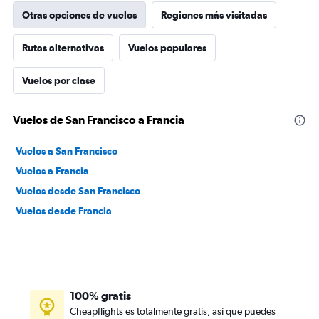
Otras opciones de vuelos
Regiones más visitadas
Rutas alternativas
Vuelos populares
Vuelos por clase
Vuelos de San Francisco a Francia
Vuelos a San Francisco
Vuelos a Francia
Vuelos desde San Francisco
Vuelos desde Francia
100% gratis
Cheapflights es totalmente gratis, así que puedes