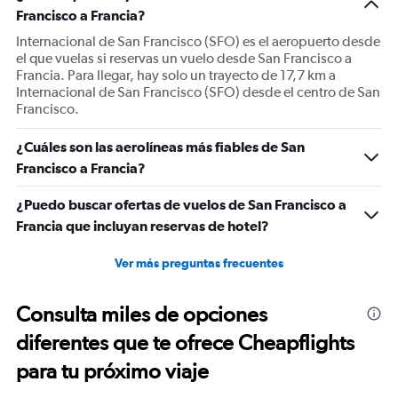
Francisco a Francia?
Internacional de San Francisco (SFO) es el aeropuerto desde
el que vuelas si reservas un vuelo desde San Francisco a
Francia. Para llegar, hay solo un trayecto de 17,7 km a
Internacional de San Francisco (SFO) desde el centro de San
Francisco.
¿Cuáles son las aerolíneas más fiables de San
Francisco a Francia?
¿Puedo buscar ofertas de vuelos de San Francisco a
Francia que incluyan reservas de hotel?
Ver más preguntas frecuentes
Consulta miles de opciones
diferentes que te ofrece Cheapflights
para tu próximo viaje