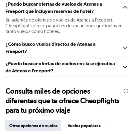
¿Puedo buscar ofertas de vuelos de Atenas a
Freeport que incluyan reservas de hotel?
Sí, además de ofertas de vuelos de Atenas a Freeport,
Cheapflights ofrece paquetes de vacaciones que incluyen
tanto vuelos como hoteles.
¿Cómo busco vuelos directos de Atenas a
Freeport?
¿Puedo buscar ofertas de vuelos en clase ejecutiva
de Atenas a Freeport?
Consulta miles de opciones
diferentes que te ofrece Cheapflights
para tu próximo viaje
Otras opciones de vuelos
Vuelos populares