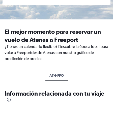
El mejor momento para reservar un
vuelo de Atenas a Freeport
¿Tienes un calendario flexible? Descubre la época ideal para
volar a Freeportdesde Atenas con nuestro gráfico de
predicción de precios.
ATH-FPO
Información relacionada con tu viaje