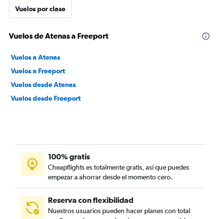
Vuelos por clase
Vuelos de Atenas a Freeport
Vuelos a Atenas
Vuelos a Freeport
Vuelos desde Atenas
Vuelos desde Freeport
100% gratis
Cheapflights es totalmente gratis, así que puedes
empezar a ahorrar desde el momento cero.
Reserva con flexibilidad
Nuestros usuarios pueden hacer planes con total