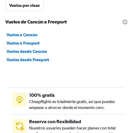
Vuelos por clase
Vuelos de Cancún a Freeport
Vuelos a Cancún
Vuelos a Freeport
Vuelos desde Cancún
Vuelos desde Freeport
100% gratis
Cheapflights es totalmente gratis, así que puedes
empezar a ahorrar desde el momento cero.
Reserva con flexibilidad
Nuestros usuarios pueden hacer planes con total