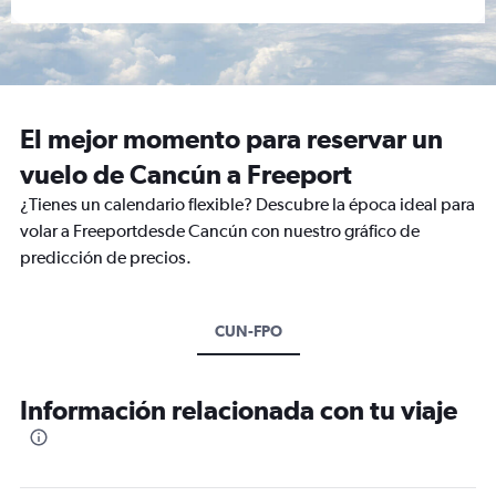
El mejor momento para reservar un
vuelo de Cancún a Freeport
¿Tienes un calendario flexible? Descubre la época ideal para
volar a Freeportdesde Cancún con nuestro gráfico de
predicción de precios.
CUN-FPO
Información relacionada con tu viaje