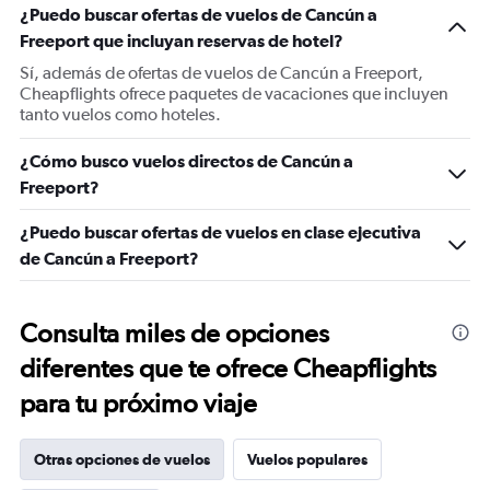
¿Puedo buscar ofertas de vuelos de Cancún a
Freeport que incluyan reservas de hotel?
Sí, además de ofertas de vuelos de Cancún a Freeport,
Cheapflights ofrece paquetes de vacaciones que incluyen
tanto vuelos como hoteles.
¿Cómo busco vuelos directos de Cancún a
Freeport?
¿Puedo buscar ofertas de vuelos en clase ejecutiva
de Cancún a Freeport?
Consulta miles de opciones
diferentes que te ofrece Cheapflights
para tu próximo viaje
Otras opciones de vuelos
Vuelos populares