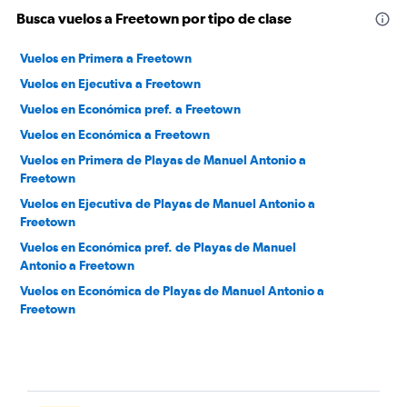
Busca vuelos a Freetown por tipo de clase
Vuelos en Primera a Freetown
Vuelos en Ejecutiva a Freetown
Vuelos en Económica pref. a Freetown
Vuelos en Económica a Freetown
Vuelos en Primera de Playas de Manuel Antonio a
Freetown
Vuelos en Ejecutiva de Playas de Manuel Antonio a
Freetown
Vuelos en Económica pref. de Playas de Manuel
Antonio a Freetown
Vuelos en Económica de Playas de Manuel Antonio a
Freetown