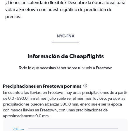
¿Tienes un calendario flexible? Descubre la época ideal para
volar a Freetown con nuestro gráfico de predicción de
precios.
NYC-FNA
Información de Cheapflights
Todo lo que necesitas saber sobre tu vuelo a Freetown
Precipitaciones en Freetown por mes
En cuanto a las lluvias, en Freetown hay unas precipitaciones de a partir
de 0.0 - 590.0 mm al mes. julio suele ser el mes más lluvioso, ya que las
precipitaciones pueden alcanzar 590.0 mm. enero suele ser la época
con menos lluvias en Freetown, con unas precipitaciones de
aproximadamente 0.0 mm.
750 mm