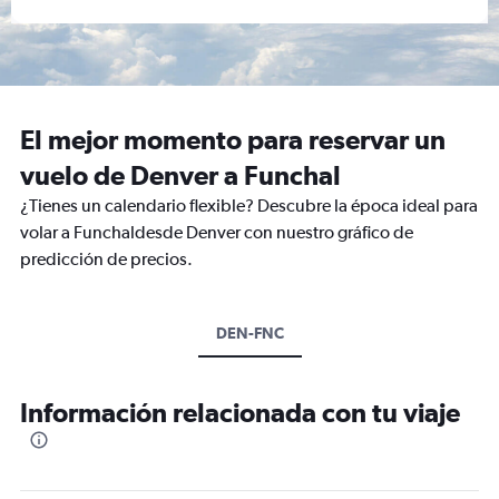
El mejor momento para reservar un
vuelo de Denver a Funchal
¿Tienes un calendario flexible? Descubre la época ideal para
volar a Funchaldesde Denver con nuestro gráfico de
predicción de precios.
DEN-FNC
Información relacionada con tu viaje