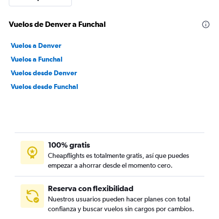
Vuelos de Denver a Funchal
Vuelos a Denver
Vuelos a Funchal
Vuelos desde Denver
Vuelos desde Funchal
100% gratis
Cheapflights es totalmente gratis, así que puedes
empezar a ahorrar desde el momento cero.
Reserva con flexibilidad
Nuestros usuarios pueden hacer planes con total
confianza y buscar vuelos sin cargos por cambios.