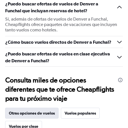
¿Puedo buscar ofertas de vuelos de Denver a
Funchal que incluyan reservas de hotel?
Sí, además de ofertas de vuelos de Denver a Funchal,
Cheapflights ofrece paquetes de vacaciones que incluyen
tanto vuelos como hoteles.
¿Cómo busco vuelos directos de Denver a Funchal?
¿Puedo buscar ofertas de vuelos en clase ejecutiva
de Denver a Funchal?
Consulta miles de opciones
diferentes que te ofrece Cheapflights
para tu próximo viaje
Otras opciones de vuelos
Vuelos populares
Vuelos por clase