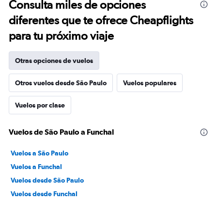
Consulta miles de opciones
diferentes que te ofrece Cheapflights
para tu próximo viaje
Otras opciones de vuelos
Otros vuelos desde São Paulo
Vuelos populares
Vuelos por clase
Vuelos de São Paulo a Funchal
Vuelos a São Paulo
Vuelos a Funchal
Vuelos desde São Paulo
Vuelos desde Funchal