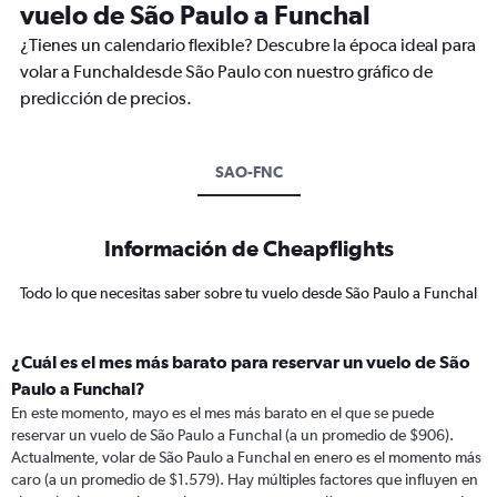
vuelo de São Paulo a Funchal
¿Tienes un calendario flexible? Descubre la época ideal para
volar a Funchaldesde São Paulo con nuestro gráfico de
predicción de precios.
SAO-FNC
Información de Cheapflights
Todo lo que necesitas saber sobre tu vuelo desde São Paulo a Funchal
¿Cuál es el mes más barato para reservar un vuelo de São
Paulo a Funchal?
En este momento, mayo es el mes más barato en el que se puede
reservar un vuelo de São Paulo a Funchal (a un promedio de $906).
Actualmente, volar de São Paulo a Funchal en enero es el momento más
caro (a un promedio de $1.579). Hay múltiples factores que influyen en