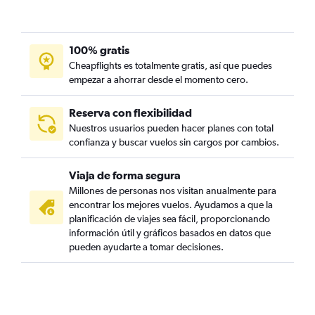
100% gratis
Cheapflights es totalmente gratis, así que puedes
empezar a ahorrar desde el momento cero.
Reserva con flexibilidad
Nuestros usuarios pueden hacer planes con total
confianza y buscar vuelos sin cargos por cambios.
Viaja de forma segura
Millones de personas nos visitan anualmente para
encontrar los mejores vuelos. Ayudamos a que la
planificación de viajes sea fácil, proporcionando
información útil y gráficos basados en datos que
pueden ayudarte a tomar decisiones.