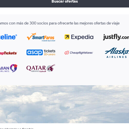
Buscar ofertas
amos con más de 300 socios para ofrecerte las mejores ofertas de viaje