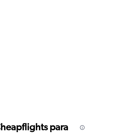
Cheapflights para