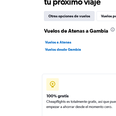
tu próximo viaje
Otras opciones de vuelos
Vuelos p
Vuelos de Atenas a Gambia
Vuelos a Atenas
Vuelos desde Gambia
100% gratis
Cheapflights es totalmente gratis, así que pu
empezar a ahorrar desde el momento cero.