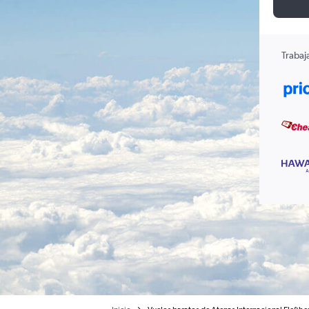
Trabaj