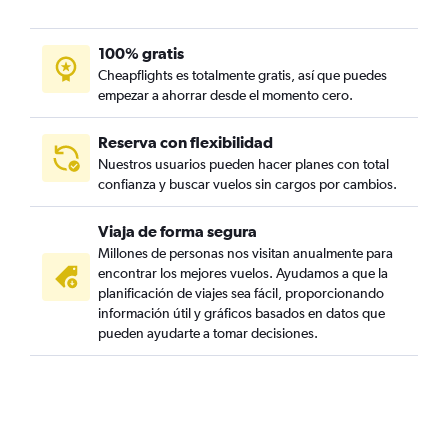
100% gratis
Cheapflights es totalmente gratis, así que puedes
empezar a ahorrar desde el momento cero.
Reserva con flexibilidad
Nuestros usuarios pueden hacer planes con total
confianza y buscar vuelos sin cargos por cambios.
Viaja de forma segura
Millones de personas nos visitan anualmente para
encontrar los mejores vuelos. Ayudamos a que la
planificación de viajes sea fácil, proporcionando
información útil y gráficos basados en datos que
pueden ayudarte a tomar decisiones.