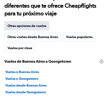
diferentes que te ofrece Cheapflights
para tu próximo viaje
Otras opciones de vuelos
Otros vuelos desde Buenos Aires
Vuelos populares
Vuelos por clase
Vuelos de Buenos Aires a Georgetown
Vuelos a Buenos Aires
Vuelos a Georgetown
Vuelos desde Buenos Aires
Vuelos desde Georgetown