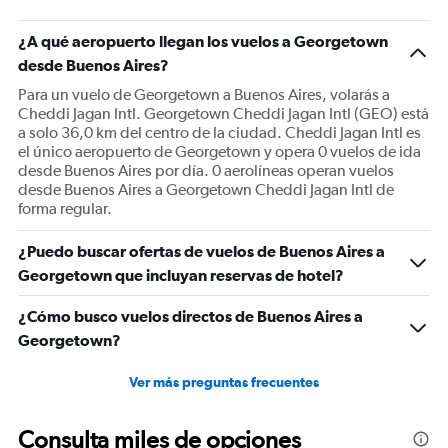
¿A qué aeropuerto llegan los vuelos a Georgetown
desde Buenos Aires?
Para un vuelo de Georgetown a Buenos Aires, volarás a
Cheddi Jagan Intl. Georgetown Cheddi Jagan Intl (GEO) está
a solo 36,0 km del centro de la ciudad. Cheddi Jagan Intl es
el único aeropuerto de Georgetown y opera 0 vuelos de ida
desde Buenos Aires por día. 0 aerolíneas operan vuelos
desde Buenos Aires a Georgetown Cheddi Jagan Intl de
forma regular.
¿Puedo buscar ofertas de vuelos de Buenos Aires a
Georgetown que incluyan reservas de hotel?
¿Cómo busco vuelos directos de Buenos Aires a
Georgetown?
Ver más preguntas frecuentes
Consulta miles de opciones