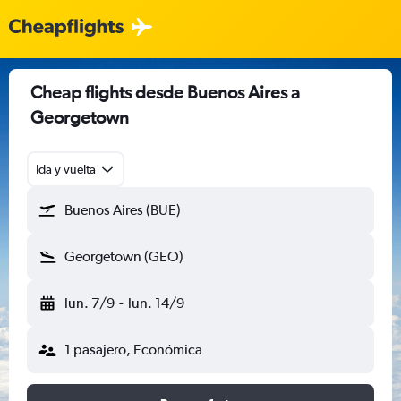
Cheap flights desde Buenos Aires a
Georgetown
Ida y vuelta
Buenos Aires (BUE)
Georgetown (GEO)
lun. 7/9
-
lun. 14/9
1 pasajero, Económica