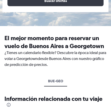
Buscar ofertas
El mejor momento para reservar un
vuelo de Buenos Aires a Georgetown
¿Tienes un calendario flexible? Descubre la época ideal para
volar a Georgetowndesde Buenos Aires con nuestro gráfico
de predicción de precios.
BUE-GEO
Información relacionada con tu viaje