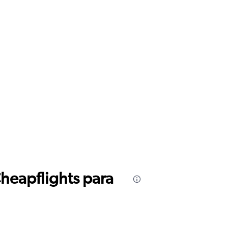
Cheapflights para