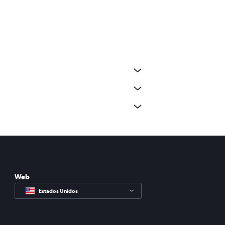
Web
Estados Unidos