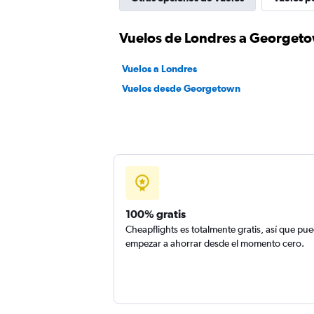
Vuelos de Londres a Georget
Vuelos a Londres
Vuelos desde Georgetown
100% gratis
Cheapflights es totalmente gratis, así que pu
empezar a ahorrar desde el momento cero.