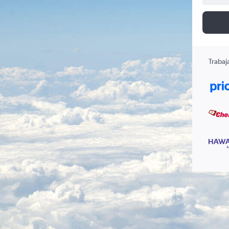
Trabaj