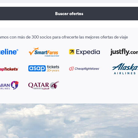
Buscar ofertas
amos con más de 300 socios para ofrecerte las mejores ofertas de viaje