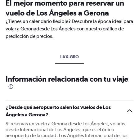
El mejor momento para reservar un
vuelo de Los Ángeles a Gerona
¿Tienes un calendario flexible? Descubre la época ideal para
volar a Geronadesde Los Ángeles con nuestro gráfico de
predicción de precios.
LAX-GRO
Información relacionada con tu viaje
¿Desde qué aeropuerto salen los vuelos de Los
Ángeles a Gerona?
Si reservas un vuelo a Gerona desde Los Ángeles, volarás
desde Internacional de Los Ángeles, que es el único
aeropuerto de la ciudad. Los Ángeles Internacional de Los