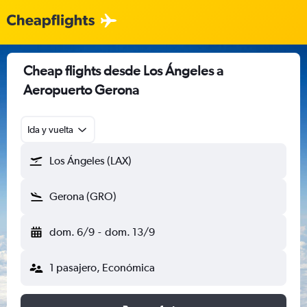
Cheap flights desde Los Ángeles a
Aeropuerto Gerona
Ida y vuelta
Los Ángeles (LAX)
Gerona (GRO)
dom. 6/9
-
dom. 13/9
1 pasajero, Económica