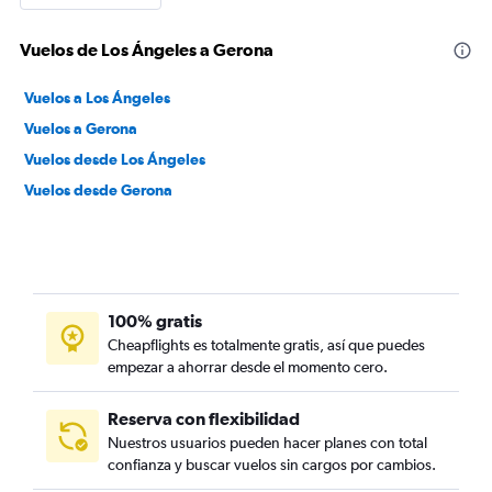
Vuelos de Los Ángeles a Gerona
Vuelos a Los Ángeles
Vuelos a Gerona
Vuelos desde Los Ángeles
Vuelos desde Gerona
100% gratis
Cheapflights es totalmente gratis, así que puedes
empezar a ahorrar desde el momento cero.
Reserva con flexibilidad
Nuestros usuarios pueden hacer planes con total
confianza y buscar vuelos sin cargos por cambios.