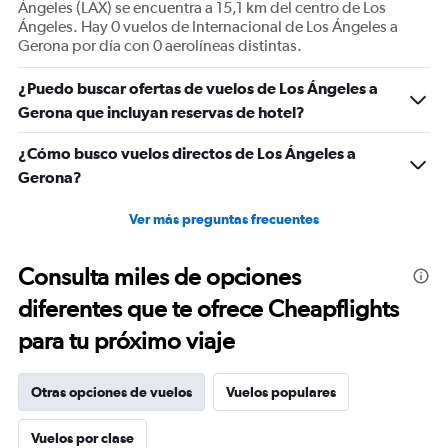
Ángeles (LAX) se encuentra a 15,1 km del centro de Los
Ángeles. Hay 0 vuelos de Internacional de Los Ángeles a
Gerona por día con 0 aerolíneas distintas.
¿Puedo buscar ofertas de vuelos de Los Ángeles a
Gerona que incluyan reservas de hotel?
¿Cómo busco vuelos directos de Los Ángeles a
Gerona?
Ver más preguntas frecuentes
Consulta miles de opciones
diferentes que te ofrece Cheapflights
para tu próximo viaje
Otras opciones de vuelos
Vuelos populares
Vuelos por clase