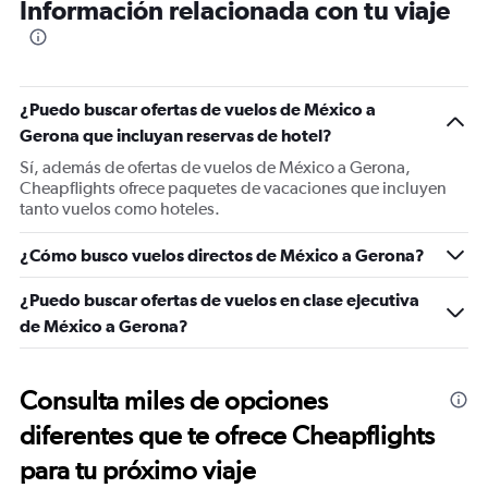
Información relacionada con tu viaje
¿Puedo buscar ofertas de vuelos de México a
Gerona que incluyan reservas de hotel?
Sí, además de ofertas de vuelos de México a Gerona,
Cheapflights ofrece paquetes de vacaciones que incluyen
tanto vuelos como hoteles.
¿Cómo busco vuelos directos de México a Gerona?
¿Puedo buscar ofertas de vuelos en clase ejecutiva
de México a Gerona?
Consulta miles de opciones
diferentes que te ofrece Cheapflights
para tu próximo viaje