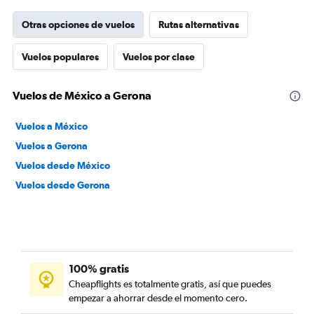
Otras opciones de vuelos
Rutas alternativas
Vuelos populares
Vuelos por clase
Vuelos de México a Gerona
Vuelos a México
Vuelos a Gerona
Vuelos desde México
Vuelos desde Gerona
100% gratis
Cheapflights es totalmente gratis, así que puedes
empezar a ahorrar desde el momento cero.