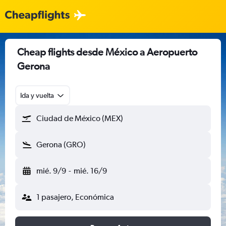
Cheap flights desde México a Aeropuerto
Gerona
Ida y vuelta
Ciudad de México (MEX)
Gerona (GRO)
mié. 9/9
-
mié. 16/9
1 pasajero, Económica