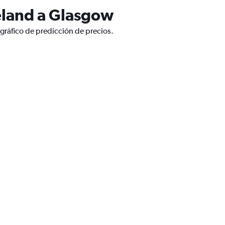
eland a Glasgow
gráfico de predicción de precios.