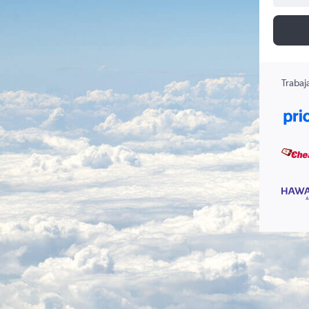
Trabaj