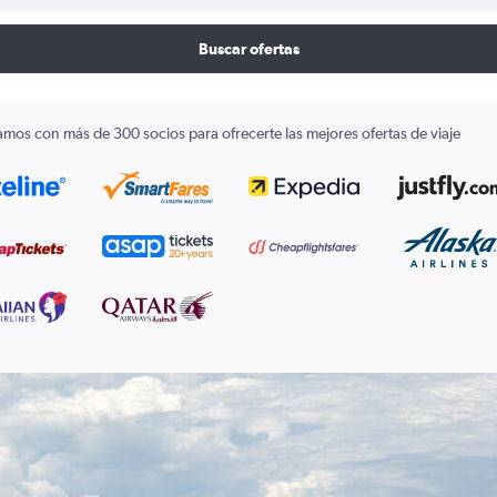
Buscar ofertas
amos con más de 300 socios para ofrecerte las mejores ofertas de viaje