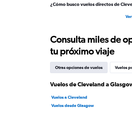
¿Cómo busco vuelos directos de Clev
Ver
Consulta miles de op
tu próximo viaje
Otras opciones de vuelos
Vuelos p
Vuelos de Cleveland a Glasgo
Vuelos a Cleveland
Vuelos desde Glasgow