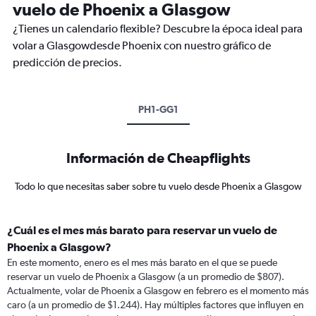
vuelo de Phoenix a Glasgow
¿Tienes un calendario flexible? Descubre la época ideal para
volar a Glasgowdesde Phoenix con nuestro gráfico de
predicción de precios.
PH1-GG1
Información de Cheapflights
Todo lo que necesitas saber sobre tu vuelo desde Phoenix a Glasgow
¿Cuál es el mes más barato para reservar un vuelo de
Phoenix a Glasgow?
En este momento, enero es el mes más barato en el que se puede
reservar un vuelo de Phoenix a Glasgow (a un promedio de $807).
Actualmente, volar de Phoenix a Glasgow en febrero es el momento más
caro (a un promedio de $1.244). Hay múltiples factores que influyen en