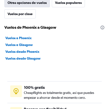
Otras opciones de vuelos
Vuelos populares
Vuelos por clase
Vuelos de Phoenix a Glasgow
Vuelos a Phoenix
Vuelos a Glasgow
Vuelos desde Phoenix
Vuelos desde Glasgow
100% gratis
Cheapflights es totalmente gratis, así que puedes
empezar a ahorrar desde el momento cero.