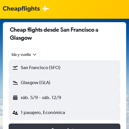
Cheap flights desde San Francisco a
Glasgow
Ida y vuelta
San Francisco (SFO)
Glasgow (GLA)
sáb. 5/9
-
sáb. 12/9
1 pasajero, Económica