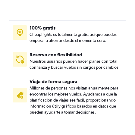
100% gratis
Cheapflights es totalmente gratis, así que puedes
empezar a ahorrar desde el momento cero.
Reserva con flexibilidad
Nuestros usuarios pueden hacer planes con total
confianza y buscar vuelos sin cargos por cambios.
Viaja de forma segura
Millones de personas nos visitan anualmente para
encontrar los mejores vuelos. Ayudamos a que la
planificación de viajes sea fácil, proporcionando
información útil y gráficos basados en datos que
pueden ayudarte a tomar decisiones.