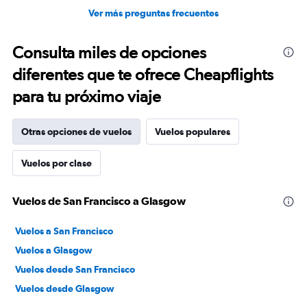
Ver más preguntas frecuentes
Consulta miles de opciones
diferentes que te ofrece Cheapflights
para tu próximo viaje
Otras opciones de vuelos
Vuelos populares
Vuelos por clase
Vuelos de San Francisco a Glasgow
Vuelos a San Francisco
Vuelos a Glasgow
Vuelos desde San Francisco
Vuelos desde Glasgow