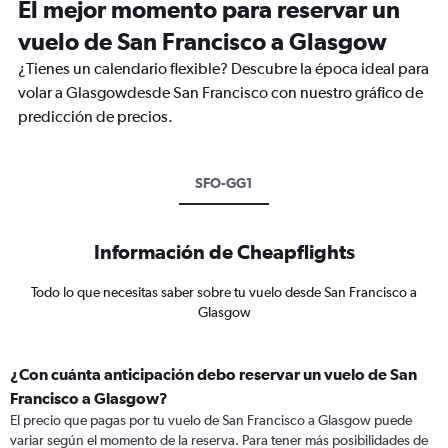
El mejor momento para reservar un
vuelo de San Francisco a Glasgow
¿Tienes un calendario flexible? Descubre la época ideal para
volar a Glasgowdesde San Francisco con nuestro gráfico de
predicción de precios.
SFO-GG1
Información de Cheapflights
Todo lo que necesitas saber sobre tu vuelo desde San Francisco a
Glasgow
¿Con cuánta anticipación debo reservar un vuelo de San
Francisco a Glasgow?
El precio que pagas por tu vuelo de San Francisco a Glasgow puede
variar según el momento de la reserva. Para tener más posibilidades de