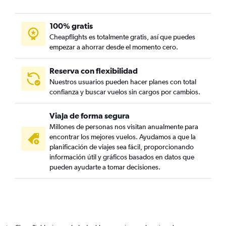
100% gratis
Cheapflights es totalmente gratis, así que puedes
empezar a ahorrar desde el momento cero.
Reserva con flexibilidad
Nuestros usuarios pueden hacer planes con total
confianza y buscar vuelos sin cargos por cambios.
Viaja de forma segura
Millones de personas nos visitan anualmente para
encontrar los mejores vuelos. Ayudamos a que la
planificación de viajes sea fácil, proporcionando
información útil y gráficos basados en datos que
pueden ayudarte a tomar decisiones.