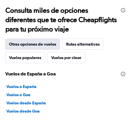
Consulta miles de opciones
diferentes que te ofrece Cheapflights
para tu próximo viaje
Otras opciones de vuelos
Rutas alternativas
Vuelos populares
Vuelos por clase
Vuelos de España a Goa
Vuelos a España
Vuelos a Goa
Vuelos desde España
Vuelos desde Goa