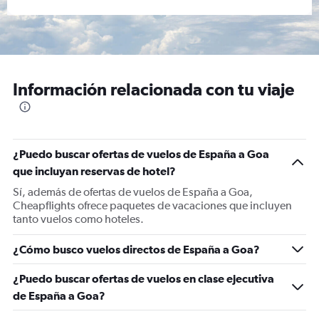
Información relacionada con tu viaje
¿Puedo buscar ofertas de vuelos de España a Goa
que incluyan reservas de hotel?
Sí, además de ofertas de vuelos de España a Goa,
Cheapflights ofrece paquetes de vacaciones que incluyen
tanto vuelos como hoteles.
¿Cómo busco vuelos directos de España a Goa?
¿Puedo buscar ofertas de vuelos en clase ejecutiva
de España a Goa?