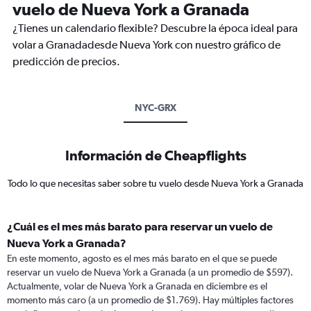
vuelo de Nueva York a Granada
¿Tienes un calendario flexible? Descubre la época ideal para
volar a Granadadesde Nueva York con nuestro gráfico de
predicción de precios.
NYC-GRX
Información de Cheapflights
Todo lo que necesitas saber sobre tu vuelo desde Nueva York a Granada
¿Cuál es el mes más barato para reservar un vuelo de
Nueva York a Granada?
En este momento, agosto es el mes más barato en el que se puede
reservar un vuelo de Nueva York a Granada (a un promedio de $597).
Actualmente, volar de Nueva York a Granada en diciembre es el
momento más caro (a un promedio de $1.769). Hay múltiples factores