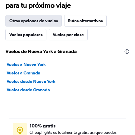
para tu próximo viaje
Otras opciones de vuelos
Rutas alternativas
Vuelos populares
Vuelos por clase
Vuelos de Nueva York a Granada
Vuelos a Nueva York
Vuelos a Granada
Vuelos desde Nueva York
Vuelos desde Granada
100% gratis
Cheapflights es totalmente gratis, así que puedes