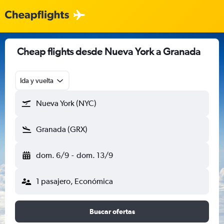
Cheap flights desde Nueva York a Granada
Ida y vuelta
Nueva York (NYC)
Granada (GRX)
dom. 6/9
-
dom. 13/9
1 pasajero, Económica
Buscar ofertas