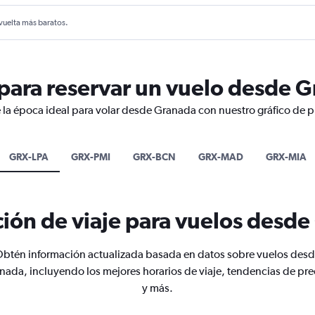
 vuelta más baratos.
para reservar un vuelo desde 
 la época ideal para volar desde Granada con nuestro gráfico de p
GRX-LPA
GRX-PMI
GRX-BCN
GRX-MAD
GRX-MIA
ión de viaje para vuelos desd
btén información actualizada basada en datos sobre vuelos des
nada, incluyendo los mejores horarios de viaje, tendencias de pre
y más.