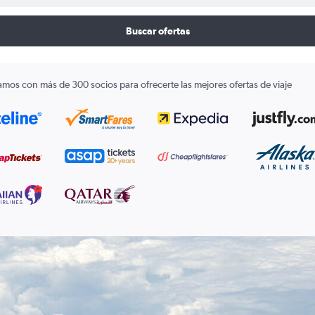
Buscar ofertas
amos con más de 300 socios para ofrecerte las mejores ofertas de viaje