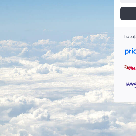
Trabaj