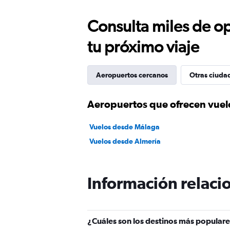
Consulta miles de op
tu próximo viaje
Aeropuertos cercanos
Otras ciuda
Aeropuertos que ofrecen vuel
Vuelos desde Málaga
Vuelos desde Almería
Información relacio
¿Cuáles son los destinos más populare