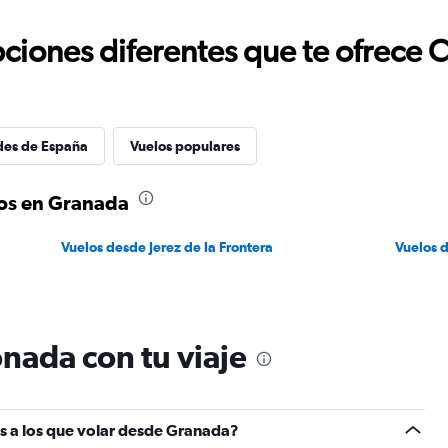
ciones diferentes que te ofrece 
des de España
Vuelos populares
os en Granada
Vuelos desde Jerez de la Frontera
Vuelos 
nada con tu viaje
s a los que volar desde Granada?