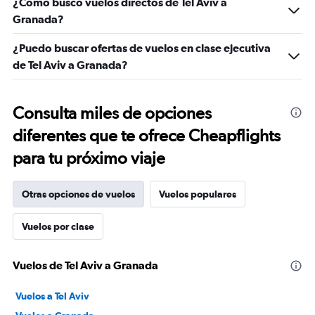
¿Cómo busco vuelos directos de Tel Aviv a
Granada?
¿Puedo buscar ofertas de vuelos en clase ejecutiva
de Tel Aviv a Granada?
Consulta miles de opciones
diferentes que te ofrece Cheapflights
para tu próximo viaje
Otras opciones de vuelos
Vuelos populares
Vuelos por clase
Vuelos de Tel Aviv a Granada
Vuelos a Tel Aviv