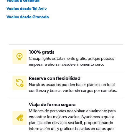
Vuelos a Granada
Vuelos desde Tel Aviv
Vuelos desde Granada
100% gratis
Cheapflights es totalmente gratis, así que puedes
empezar a ahorrar desde el momento cero.
Reserva con flexibilidad
Nuestros usuarios pueden hacer planes con total
confianza y buscar vuelos sin cargos por cambios.
Viaja de forma segura
Millones de personas nos visitan anualmente para
encontrar los mejores vuelos. Ayudamos a que la
planificación de viajes sea fácil, proporcionando
información útil y gráficos basados en datos que