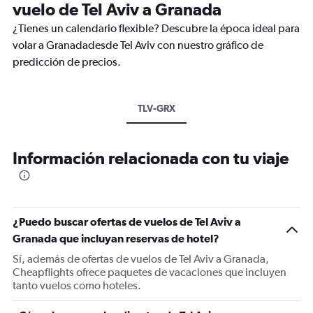
vuelo de Tel Aviv a Granada
¿Tienes un calendario flexible? Descubre la época ideal para
volar a Granadadesde Tel Aviv con nuestro gráfico de
predicción de precios.
TLV-GRX
Información relacionada con tu viaje
¿Puedo buscar ofertas de vuelos de Tel Aviv a
Granada que incluyan reservas de hotel?
Sí, además de ofertas de vuelos de Tel Aviv a Granada,
Cheapflights ofrece paquetes de vacaciones que incluyen
tanto vuelos como hoteles.