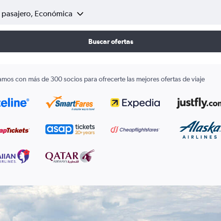
1 pasajero, Económica
Buscar ofertas
amos con más de 300 socios para ofrecerte las mejores ofertas de viaje