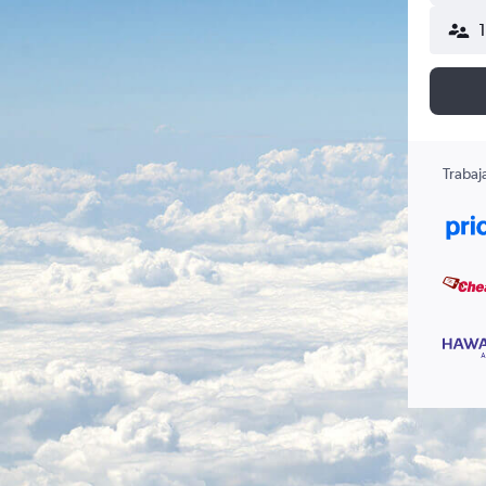
Trabaj