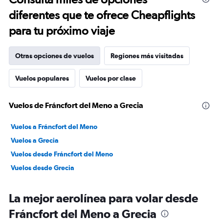
diferentes que te ofrece Cheapflights
para tu próximo viaje
Otras opciones de vuelos
Regiones más visitadas
Vuelos populares
Vuelos por clase
Vuelos de Fráncfort del Meno a Grecia
Vuelos a Fráncfort del Meno
Vuelos a Grecia
Vuelos desde Fráncfort del Meno
Vuelos desde Grecia
La mejor aerolínea para volar desde
Fráncfort del Meno a Grecia