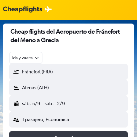
Cheap flights del Aeropuerto de Fráncfort
del Meno a Grecia
Ida y vuelta
Fráncfort (FRA)
Atenas (ATH)
sáb. 5/9
-
sáb. 12/9
1 pasajero, Económica