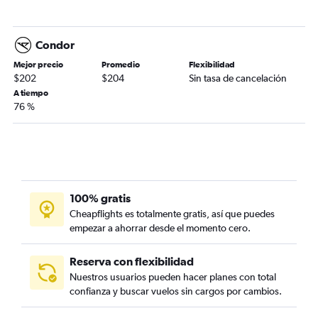
Condor
Mejor precio
Promedio
Flexibilidad
$202
$204
Sin tasa de cancelación
A tiempo
76 %
100% gratis
Cheapflights es totalmente gratis, así que puedes
empezar a ahorrar desde el momento cero.
Reserva con flexibilidad
Nuestros usuarios pueden hacer planes con total
confianza y buscar vuelos sin cargos por cambios.