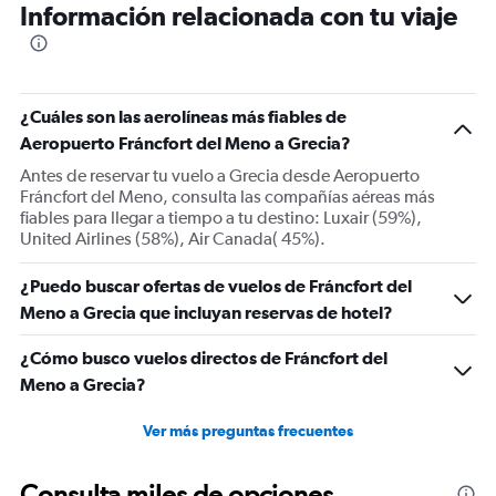
Información relacionada con tu viaje
¿Cuáles son las aerolíneas más fiables de
Aeropuerto Fráncfort del Meno a Grecia?
Antes de reservar tu vuelo a Grecia desde Aeropuerto
Fráncfort del Meno, consulta las compañías aéreas más
fiables para llegar a tiempo a tu destino: Luxair (59%),
United Airlines (58%), Air Canada( 45%).
¿Puedo buscar ofertas de vuelos de Fráncfort del
Meno a Grecia que incluyan reservas de hotel?
¿Cómo busco vuelos directos de Fráncfort del
Meno a Grecia?
Ver más preguntas frecuentes
Consulta miles de opciones