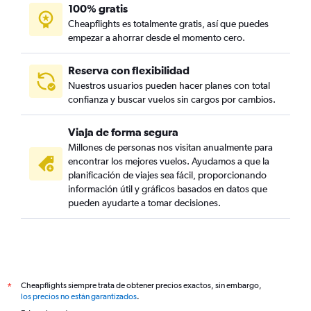
100% gratis
Cheapflights es totalmente gratis, así que puedes
empezar a ahorrar desde el momento cero.
Reserva con flexibilidad
Nuestros usuarios pueden hacer planes con total
confianza y buscar vuelos sin cargos por cambios.
Viaja de forma segura
Millones de personas nos visitan anualmente para
encontrar los mejores vuelos. Ayudamos a que la
planificación de viajes sea fácil, proporcionando
información útil y gráficos basados en datos que
pueden ayudarte a tomar decisiones.
Cheapflights siempre trata de obtener precios exactos, sin embargo,
*
los precios no están garantizados
.