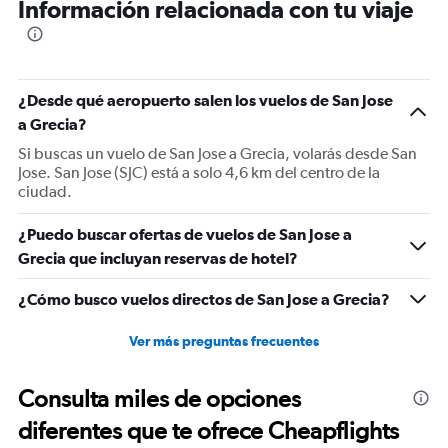
Información relacionada con tu viaje
¿Desde qué aeropuerto salen los vuelos de San Jose
a Grecia?
Si buscas un vuelo de San Jose a Grecia, volarás desde San
Jose. San Jose (SJC) está a solo 4,6 km del centro de la
ciudad.
¿Puedo buscar ofertas de vuelos de San Jose a
Grecia que incluyan reservas de hotel?
¿Cómo busco vuelos directos de San Jose a Grecia?
Ver más preguntas frecuentes
Consulta miles de opciones
diferentes que te ofrece Cheapflights