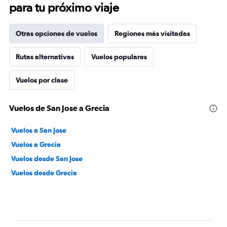
para tu próximo viaje
Otras opciones de vuelos
Regiones más visitadas
Rutas alternativas
Vuelos populares
Vuelos por clase
Vuelos de San Jose a Grecia
Vuelos a San Jose
Vuelos a Grecia
Vuelos desde San Jose
Vuelos desde Grecia