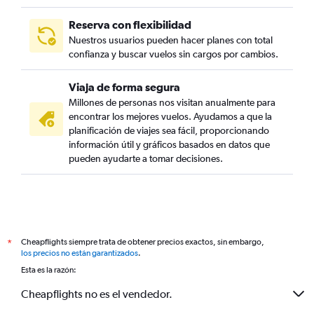
Reserva con flexibilidad
Nuestros usuarios pueden hacer planes con total
confianza y buscar vuelos sin cargos por cambios.
Viaja de forma segura
Millones de personas nos visitan anualmente para
encontrar los mejores vuelos. Ayudamos a que la
planificación de viajes sea fácil, proporcionando
información útil y gráficos basados en datos que
pueden ayudarte a tomar decisiones.
Cheapflights siempre trata de obtener precios exactos, sin embargo,
*
los precios no están garantizados
.
Esta es la razón:
Cheapflights no es el vendedor.