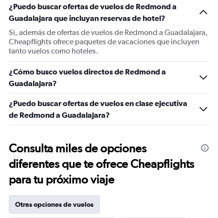
¿Puedo buscar ofertas de vuelos de Redmond a
Guadalajara que incluyan reservas de hotel?
Sí, además de ofertas de vuelos de Redmond a Guadalajara,
Cheapflights ofrece paquetes de vacaciones que incluyen
tanto vuelos como hoteles.
¿Cómo busco vuelos directos de Redmond a
Guadalajara?
¿Puedo buscar ofertas de vuelos en clase ejecutiva
de Redmond a Guadalajara?
Consulta miles de opciones
diferentes que te ofrece Cheapflights
para tu próximo viaje
Otras opciones de vuelos