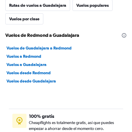
Rutas de vuelos a Guadalajara
Vuelos populares
Vuelos por clase
Vuelos de Redmond a Guadalajara
Vuelos de Guadalajara a Redmond
Vuelos a Redmond
Vuelos a Guadalajara
Vuelos desde Redmond
Vuelos desde Guadalajara
100% gratis
Cheapflights es totalmente gratis, así que puedes
empezar a ahorrar desde el momento cero.