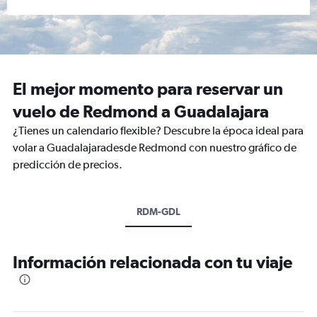
El mejor momento para reservar un
vuelo de Redmond a Guadalajara
¿Tienes un calendario flexible? Descubre la época ideal para
volar a Guadalajaradesde Redmond con nuestro gráfico de
predicción de precios.
RDM-GDL
Información relacionada con tu viaje