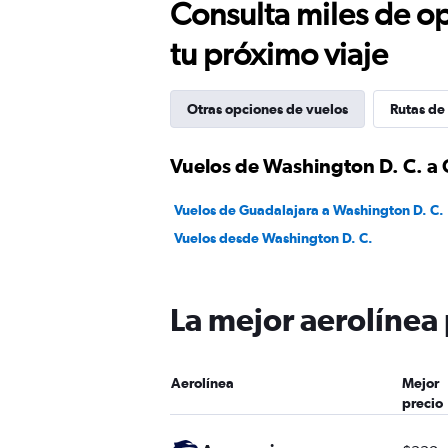
Consulta miles de op
tu próximo viaje
Otras opciones de vuelos
Rutas de
Vuelos de Washington D. C. a
Vuelos de Guadalajara a Washington D. C.
Vuelos desde Washington D. C.
La mejor aerolínea
Aerolínea
Mejor
precio