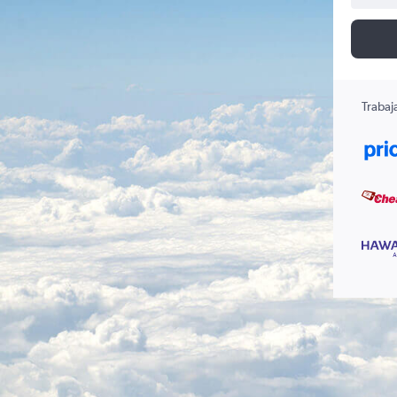
Trabaj