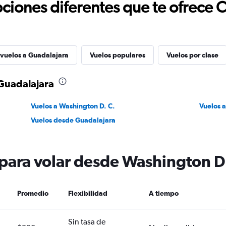
ciones diferentes que te ofrece 
 vuelos a Guadalajara
Vuelos populares
Vuelos por clase
 Guadalajara
Vuelos a Washington D. C.
Vuelos 
Vuelos desde Guadalajara
 para volar desde Washington D.
Promedio
Flexibilidad
A tiempo
Sin tasa de