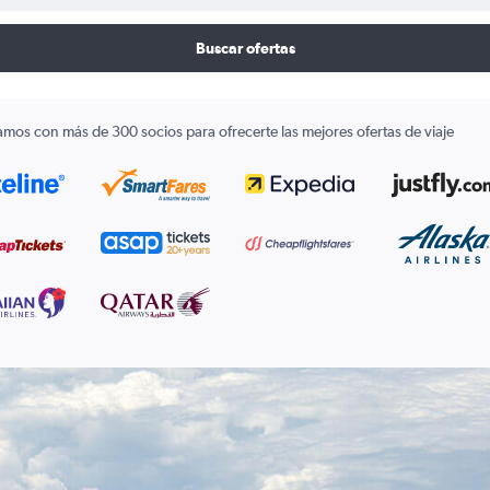
Buscar ofertas
amos con más de 300 socios para ofrecerte las mejores ofertas de viaje