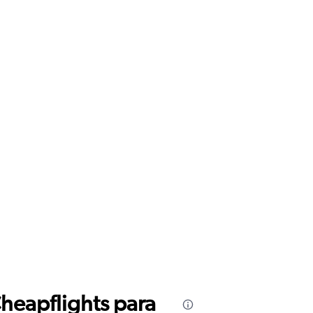
Cheapflights para