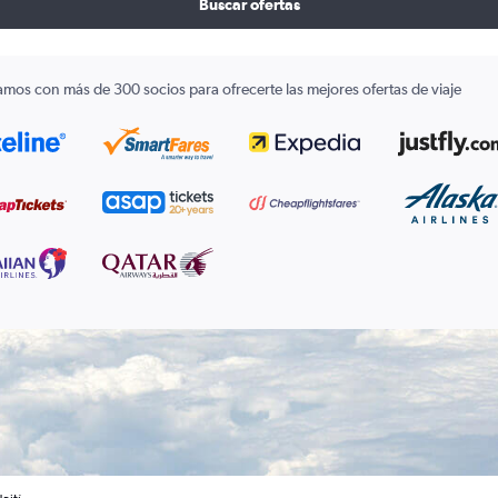
Buscar ofertas
amos con más de 300 socios para ofrecerte las mejores ofertas de viaje