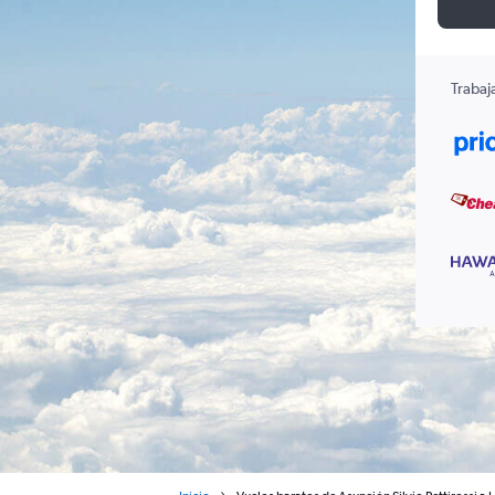
Trabaj