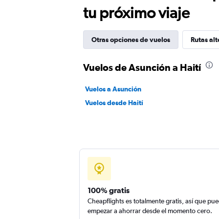
tu próximo viaje
Otras opciones de vuelos
Rutas alt
Vuelos de Asunción a Haití
Vuelos a Asunción
Vuelos desde Haití
100% gratis
Cheapflights es totalmente gratis, así que pu
empezar a ahorrar desde el momento cero.