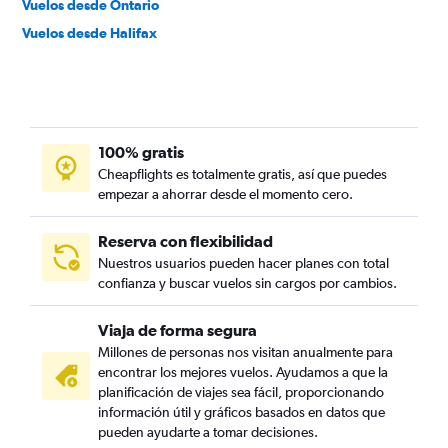
Vuelos desde Ontario
Vuelos desde Halifax
100% gratis
Cheapflights es totalmente gratis, así que puedes
empezar a ahorrar desde el momento cero.
Reserva con flexibilidad
Nuestros usuarios pueden hacer planes con total
confianza y buscar vuelos sin cargos por cambios.
Viaja de forma segura
Millones de personas nos visitan anualmente para
encontrar los mejores vuelos. Ayudamos a que la
planificación de viajes sea fácil, proporcionando
información útil y gráficos basados en datos que
pueden ayudarte a tomar decisiones.