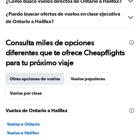
¿Cómo busco vuelos directos de Ontario a Halifax?
¿Puedo buscar ofertas de vuelos en clase ejecutiva
de Ontario a Halifax?
Consulta miles de opciones
diferentes que te ofrece Cheapflights
para tu próximo viaje
Otras opciones de vuelos
Vuelos populares
Vuelos por clase
Vuelos de Ontario a Halifax
Vuelos a Ontario
Vuelos a Halifax