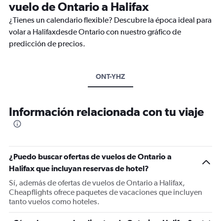
vuelo de Ontario a Halifax
¿Tienes un calendario flexible? Descubre la época ideal para
volar a Halifaxdesde Ontario con nuestro gráfico de
predicción de precios.
ONT-YHZ
Información relacionada con tu viaje
¿Puedo buscar ofertas de vuelos de Ontario a
Halifax que incluyan reservas de hotel?
Sí, además de ofertas de vuelos de Ontario a Halifax,
Cheapflights ofrece paquetes de vacaciones que incluyen
tanto vuelos como hoteles.