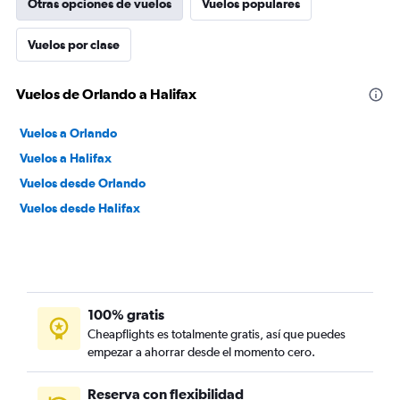
Otras opciones de vuelos
Vuelos populares
Vuelos por clase
Vuelos de Orlando a Halifax
Vuelos a Orlando
Vuelos a Halifax
Vuelos desde Orlando
Vuelos desde Halifax
100% gratis
Cheapflights es totalmente gratis, así que puedes
empezar a ahorrar desde el momento cero.
Reserva con flexibilidad