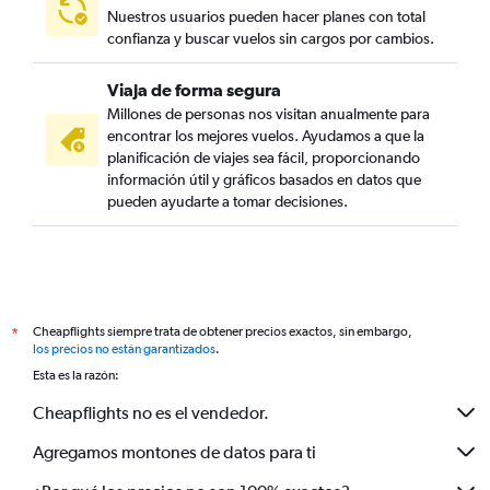
Nuestros usuarios pueden hacer planes con total
confianza y buscar vuelos sin cargos por cambios.
Viaja de forma segura
Millones de personas nos visitan anualmente para
encontrar los mejores vuelos. Ayudamos a que la
planificación de viajes sea fácil, proporcionando
información útil y gráficos basados en datos que
pueden ayudarte a tomar decisiones.
Cheapflights siempre trata de obtener precios exactos, sin embargo,
*
los precios no están garantizados
.
Esta es la razón:
Cheapflights no es el vendedor.
Agregamos montones de datos para ti