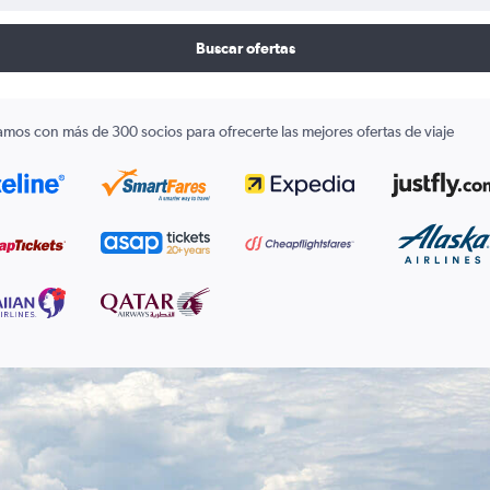
Buscar ofertas
amos con más de 300 socios para ofrecerte las mejores ofertas de viaje