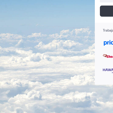
Trabaj