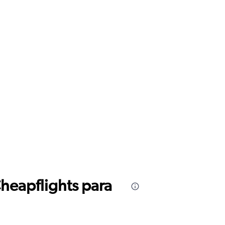
Cheapflights para