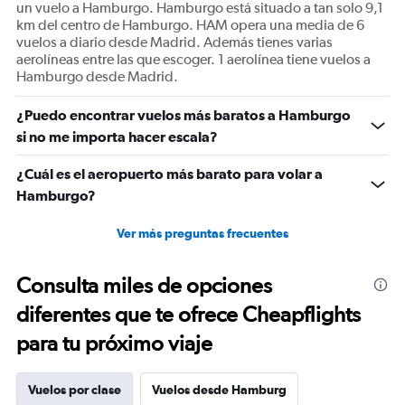
un vuelo a Hamburgo. Hamburgo está situado a tan solo 9,1
km del centro de Hamburgo. HAM opera una media de 6
vuelos a diario desde Madrid. Además tienes varias
aerolíneas entre las que escoger. 1 aerolínea tiene vuelos a
Hamburgo desde Madrid.
¿Puedo encontrar vuelos más baratos a Hamburgo
si no me importa hacer escala?
¿Cuál es el aeropuerto más barato para volar a
Hamburgo?
Ver más preguntas frecuentes
Consulta miles de opciones
diferentes que te ofrece Cheapflights
para tu próximo viaje
Vuelos por clase
Vuelos desde Hamburg