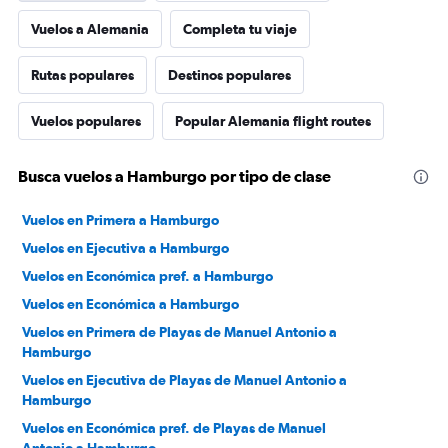
Vuelos a Alemania
Completa tu viaje
Rutas populares
Destinos populares
Vuelos populares
Popular Alemania flight routes
Busca vuelos a Hamburgo por tipo de clase
Vuelos en Primera a Hamburgo
Vuelos en Ejecutiva a Hamburgo
Vuelos en Económica pref. a Hamburgo
Vuelos en Económica a Hamburgo
Vuelos en Primera de Playas de Manuel Antonio a
Hamburgo
Vuelos en Ejecutiva de Playas de Manuel Antonio a
Hamburgo
Vuelos en Económica pref. de Playas de Manuel