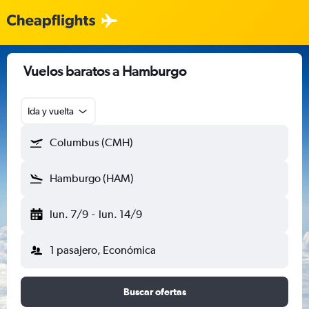
Vuelos baratos a Hamburgo
Ida y vuelta
Columbus (CMH)
Hamburgo (HAM)
lun. 7/9
-
lun. 14/9
1 pasajero, Económica
Buscar ofertas