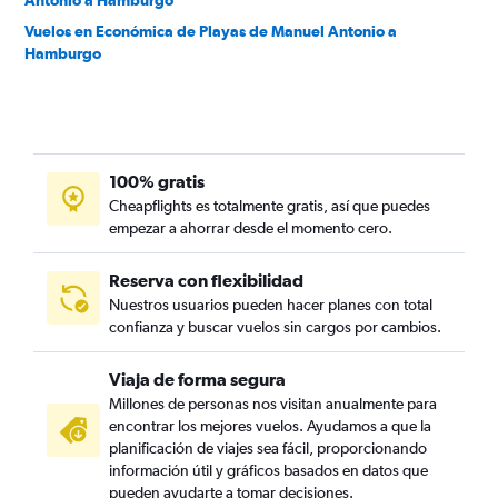
Antonio a Hamburgo
Vuelos en Económica de Playas de Manuel Antonio a
Hamburgo
100% gratis
Cheapflights es totalmente gratis, así que puedes
empezar a ahorrar desde el momento cero.
Reserva con flexibilidad
Nuestros usuarios pueden hacer planes con total
confianza y buscar vuelos sin cargos por cambios.
Viaja de forma segura
Millones de personas nos visitan anualmente para
encontrar los mejores vuelos. Ayudamos a que la
planificación de viajes sea fácil, proporcionando
información útil y gráficos basados en datos que
pueden ayudarte a tomar decisiones.