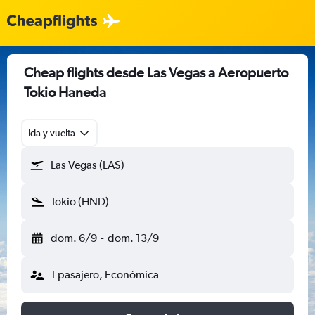
Cheap flights desde Las Vegas a Aeropuerto
Tokio Haneda
Ida y vuelta
Las Vegas (LAS)
Tokio (HND)
dom. 6/9
-
dom. 13/9
1 pasajero, Económica