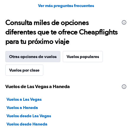
Ver más preguntas frecuentes
Consulta miles de opciones
diferentes que te ofrece Cheapflights
para tu próximo viaje
Otras opciones de vuelos
Vuelos populares
Vuelos por clase
Vuelos de Las Vegas a Haneda
Vuelos a Las Vegas
Vuelos a Haneda
Vuelos desde Las Vegas
Vuelos desde Haneda