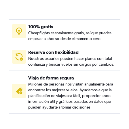
100% gratis
Cheapflights es totalmente gratis, así que puedes
empezar a ahorrar desde el momento cero.
Reserva con flexibilidad
Nuestros usuarios pueden hacer planes con total
confianza y buscar vuelos sin cargos por cambios.
Viaja de forma segura
Millones de personas nos visitan anualmente para
encontrar los mejores vuelos. Ayudamos a que la
planificación de viajes sea fácil, proporcionando
información útil y gráficos basados en datos que
pueden ayudarte a tomar decisiones.