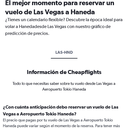
El mejor momento para reservar un
vuelo de Las Vegas a Haneda
¿Tienes un calendario flexible? Descubre la época ideal para
volar a Hanedadesde Las Vegas con nuestro gráfico de
predicción de precios.
LAS-HND
Información de Cheapflights
Todo lo que necesitas saber sobre tu vuelo desde Las Vegas a
Aeropuerto Tokio Haneda
¿Con cuánta anticipación debo reservar un vuelo de Las
Vegas a Aeropuerto Tokio Haneda?
El precio que pagas por tu vuelo de Las Vegas a Aeropuerto Tokio
Haneda puede variar según el momento de la reserva. Para tener más