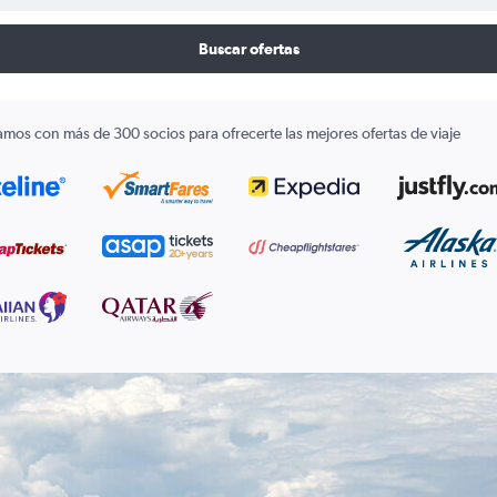
Buscar ofertas
amos con más de 300 socios para ofrecerte las mejores ofertas de viaje