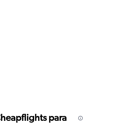
Cheapflights para