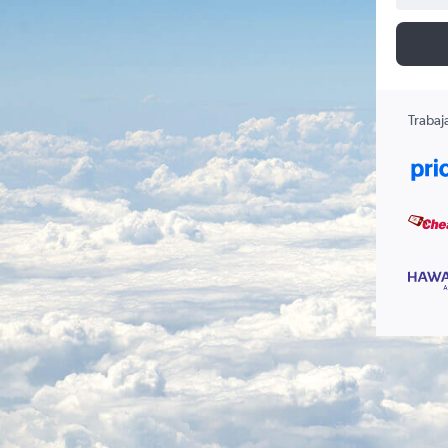
Trabaj