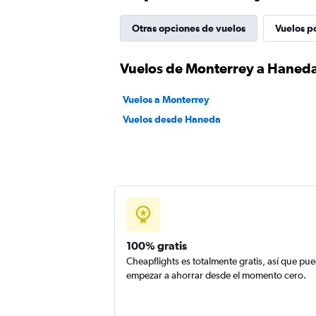
Otras opciones de vuelos
Vuelos p
Vuelos de Monterrey a Haned
Vuelos a Monterrey
Vuelos desde Haneda
100% gratis
Cheapflights es totalmente gratis, así que pu
empezar a ahorrar desde el momento cero.