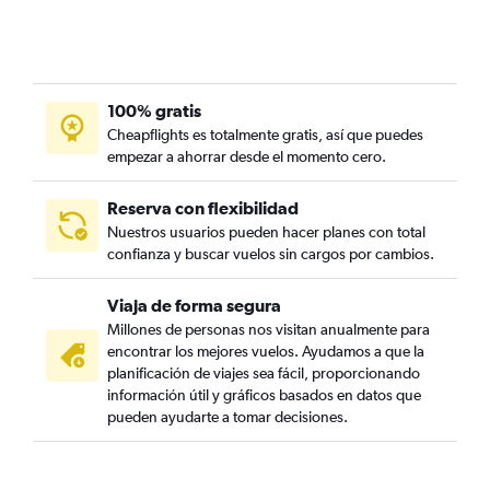
100% gratis
Cheapflights es totalmente gratis, así que puedes
empezar a ahorrar desde el momento cero.
Reserva con flexibilidad
Nuestros usuarios pueden hacer planes con total
confianza y buscar vuelos sin cargos por cambios.
Viaja de forma segura
Millones de personas nos visitan anualmente para
encontrar los mejores vuelos. Ayudamos a que la
planificación de viajes sea fácil, proporcionando
información útil y gráficos basados en datos que
pueden ayudarte a tomar decisiones.