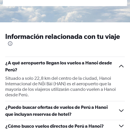
Información relacionada con tu viaje
¿A qué aeropuerto llegan los vuelos a Hanoi desde
Perú?
Situado a solo 22,8 km del centro de la ciudad, Hanoi
Internacional de Nội Bài (HAN) es el aeropuerto que la
mayoría de los viajeros utilizarán cuando vuelen a Hanoi
desde Perú.
¿Puedo buscar ofertas de vuelos de Perú a Hanoi
que incluyan reservas de hotel?
¿Cómo busco vuelos directos de Perú a Hanoi?