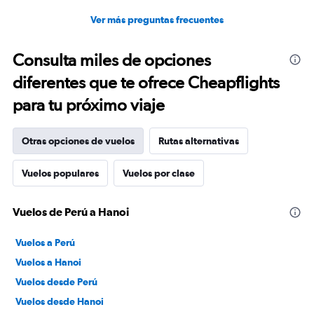
Ver más preguntas frecuentes
Consulta miles de opciones
diferentes que te ofrece Cheapflights
para tu próximo viaje
Otras opciones de vuelos
Rutas alternativas
Vuelos populares
Vuelos por clase
Vuelos de Perú a Hanoi
Vuelos a Perú
Vuelos a Hanoi
Vuelos desde Perú
Vuelos desde Hanoi