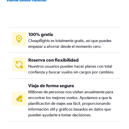
Vuelos desde Helsinki
100% gratis
Cheapflights es totalmente gratis, así que puedes
empezar a ahorrar desde el momento cero.
Reserva con flexibilidad
Nuestros usuarios pueden hacer planes con total
confianza y buscar vuelos sin cargos por cambios.
Viaja de forma segura
Millones de personas nos visitan anualmente para
encontrar los mejores vuelos. Ayudamos a que la
planificación de viajes sea fácil, proporcionando
información útil y gráficos basados en datos que
pueden ayudarte a tomar decisiones.