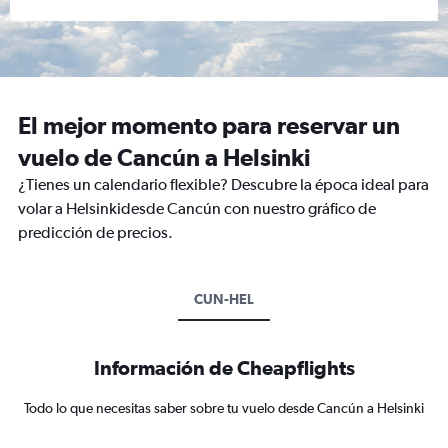
El mejor momento para reservar un
vuelo de Cancún a Helsinki
¿Tienes un calendario flexible? Descubre la época ideal para
volar a Helsinkidesde Cancún con nuestro gráfico de
predicción de precios.
CUN-HEL
Información de Cheapflights
Todo lo que necesitas saber sobre tu vuelo desde Cancún a Helsinki