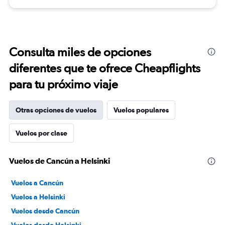
Consulta miles de opciones
diferentes que te ofrece Cheapflights
para tu próximo viaje
Otras opciones de vuelos
Vuelos populares
Vuelos por clase
Vuelos de Cancún a Helsinki
Vuelos a Cancún
Vuelos a Helsinki
Vuelos desde Cancún