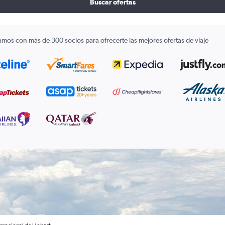
Buscar ofertas
amos con más de 300 socios para ofrecerte las mejores ofertas de viaje