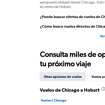
aeropuerto Hobart desde Chicago. Solo h
al centro de Hobart.
¿Puedo buscar ofertas de vuelos de Ch
¿Cómo busco vuelos directos de Chic
Ver
Consulta miles de op
tu próximo viaje
Otras opciones de vuelos
Vuelos p
Vuelos de Chicago a Hobart
Vuelos a Chicago