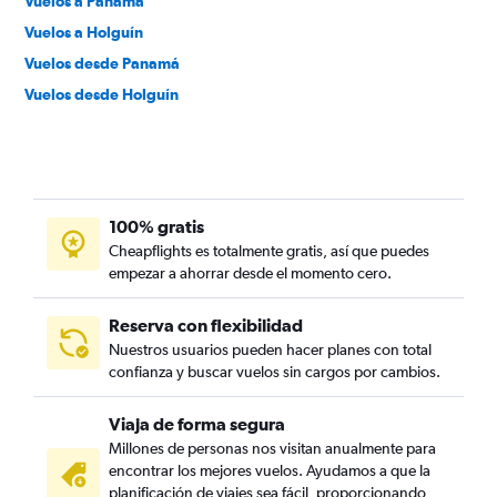
Vuelos a Panamá
Vuelos a Holguín
Vuelos desde Panamá
Vuelos desde Holguín
100% gratis
Cheapflights es totalmente gratis, así que puedes
empezar a ahorrar desde el momento cero.
Reserva con flexibilidad
Nuestros usuarios pueden hacer planes con total
confianza y buscar vuelos sin cargos por cambios.
Viaja de forma segura
Millones de personas nos visitan anualmente para
encontrar los mejores vuelos. Ayudamos a que la
planificación de viajes sea fácil, proporcionando