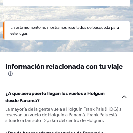
En este momento no mostramos resultados de búsqueda para
este lugar.
Información relacionada con tu viaje
¿A qué aeropuerto llegan los vuelos a Holguín
desde Panamá?
La mayoría de la gente vuela a Holguín Frank Pais (HOG) si
reservan un vuelo de Holguín a Panamá. Frank Pais está
situado a tan solo 12,5 km del centro de Holguín.