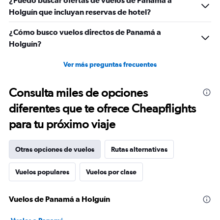
¿Puedo buscar ofertas de vuelos de Panamá a
Holguín que incluyan reservas de hotel?
¿Cómo busco vuelos directos de Panamá a
Holguín?
Ver más preguntas frecuentes
Consulta miles de opciones
diferentes que te ofrece Cheapflights
para tu próximo viaje
Otras opciones de vuelos
Rutas alternativas
Vuelos populares
Vuelos por clase
Vuelos de Panamá a Holguín