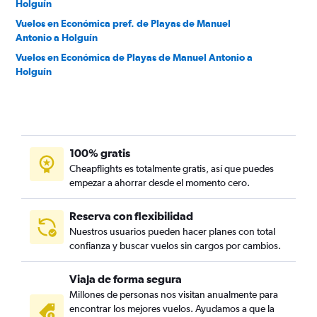
Holguín
Vuelos en Económica pref. de Playas de Manuel
Antonio a Holguín
Vuelos en Económica de Playas de Manuel Antonio a
Holguín
100% gratis
Cheapflights es totalmente gratis, así que puedes
empezar a ahorrar desde el momento cero.
Reserva con flexibilidad
Nuestros usuarios pueden hacer planes con total
confianza y buscar vuelos sin cargos por cambios.
Viaja de forma segura
Millones de personas nos visitan anualmente para
encontrar los mejores vuelos. Ayudamos a que la