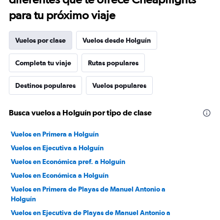
para tu próximo viaje
Vuelos por clase
Vuelos desde Holguín
Completa tu viaje
Rutas populares
Destinos populares
Vuelos populares
Busca vuelos a Holguín por tipo de clase
Vuelos en Primera a Holguín
Vuelos en Ejecutiva a Holguín
Vuelos en Económica pref. a Holguín
Vuelos en Económica a Holguín
Vuelos en Primera de Playas de Manuel Antonio a
Holguín
Vuelos en Ejecutiva de Playas de Manuel Antonio a