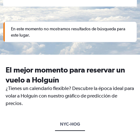
En este momento no mostramos resultados de búsqueda para
este lugar.
El mejor momento para reservar un
vuelo a Holguín
¿Tienes un calendario flexible? Descubre la época ideal para
volar a Holguín con nuestro gráfico de predicción de
precios.
NYC-HOG