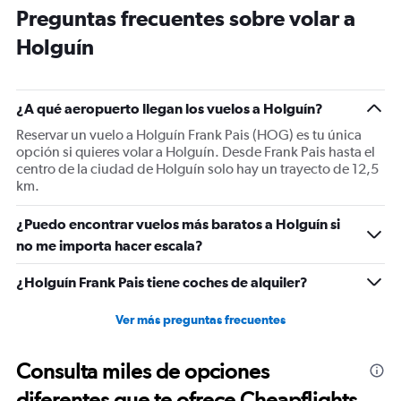
Preguntas frecuentes sobre volar a
Holguín
¿A qué aeropuerto llegan los vuelos a Holguín?
Reservar un vuelo a Holguín Frank Pais (HOG) es tu única
opción si quieres volar a Holguín. Desde Frank Pais hasta el
centro de la ciudad de Holguín solo hay un trayecto de 12,5
km.
¿Puedo encontrar vuelos más baratos a Holguín si
no me importa hacer escala?
¿Holguín Frank Pais tiene coches de alquiler?
Ver más preguntas frecuentes
Consulta miles de opciones
diferentes que te ofrece Cheapflights