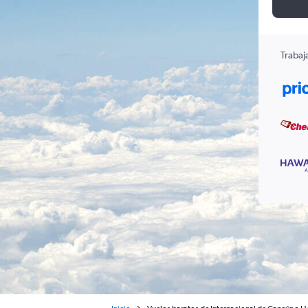
Trabaj