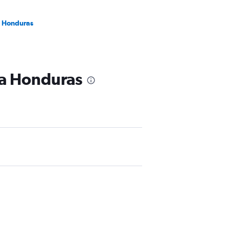
a Honduras
 a Honduras