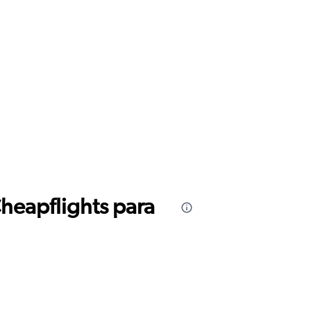
Cheapflights para