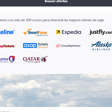
Buscar ofertas
amos con más de 300 socios para ofrecerte las mejores ofertas de viaje