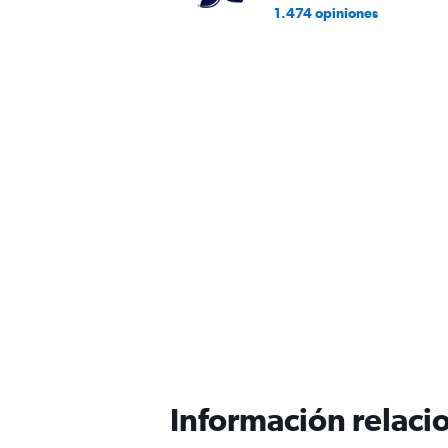
1.474 opiniones
Información relacio